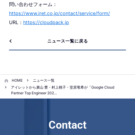
問い合わせフォーム：
https://www.iret.co.jp/contact/service/form/
URL：
https://cloudpack.jp
ニュース一覧に戻る
HOME
ニュース一覧
アイレットから廣山 豊・村上桃子・堂原竜希が「Google Cloud
Partner Top Engineer 202…
Contact