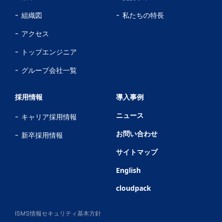
組織図
私たちの特長
アクセス
トップエンジニア
グループ会社一覧
採用情報
導入事例
ニュース
キャリア採用情報
お問い合わせ
新卒採用情報
サイトマップ
English
cloudpack
ISMS情報セキュリティ基本方針