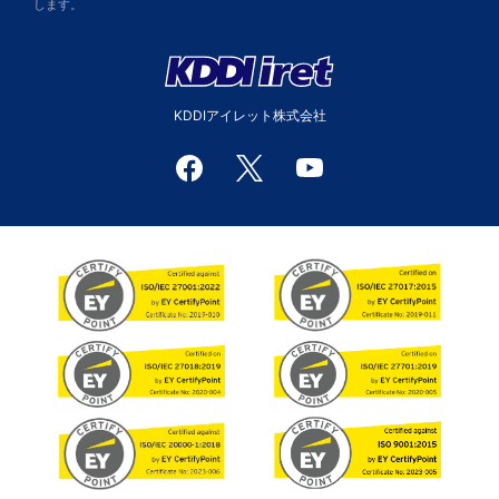
します。
KDDIアイレット株式会社