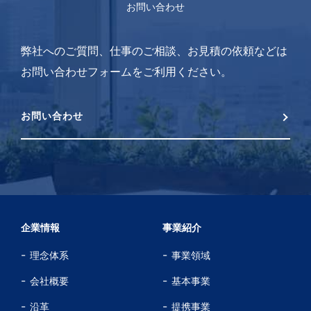
お問い合わせ
弊社へのご質問、仕事のご相談、お見積の依頼などは
お問い合わせフォームをご利用ください。
お問い合わせ
企業情報
事業紹介
理念体系
事業領域
会社概要
基本事業
沿革
提携事業