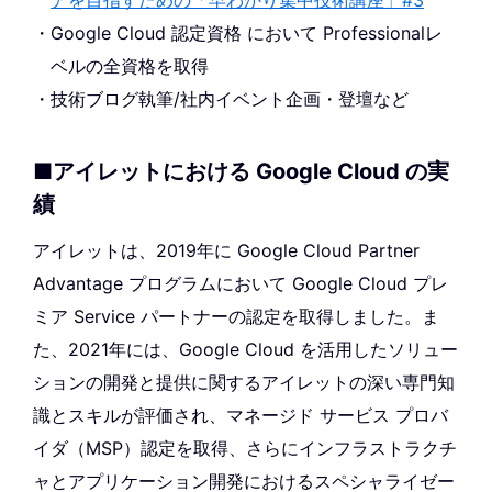
アを目指すための「早わかり集中技術講座」#3
Google Cloud 認定資格 において Professionalレ
ベルの全資格を取得
技術ブログ執筆/社内イベント企画・登壇など
■アイレットにおける Google Cloud の実
績
アイレットは、2019年に Google Cloud Partner
Advantage プログラムにおいて Google Cloud プレ
ミア Service パートナーの認定を取得しました。ま
た、2021年には、Google Cloud を活用したソリュー
ションの開発と提供に関するアイレットの深い専門知
識とスキルが評価され、マネージド サービス プロバ
イダ（MSP）認定を取得、さらにインフラストラクチ
ャとアプリケーション開発におけるスペシャライゼー