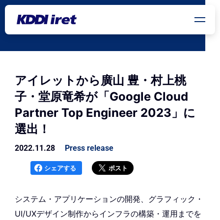
メインコンテンツにスキップ
アイレットから廣山 豊・村上桃
子・堂原竜希が「Google Cloud
Partner Top Engineer 2023」に
選出！
2022.11.28
Press release
シェアする
ポスト
システム・アプリケーションの開発、グラフィック・
UI/UXデザイン制作からインフラの構築・運用までを