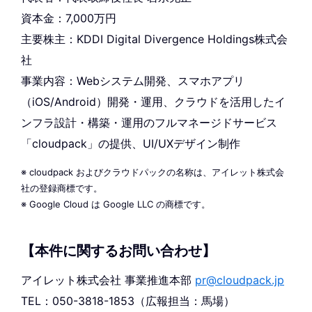
資本金：7,000万円
主要株主：KDDI Digital Divergence Holdings株式会
社
事業内容：Webシステム開発、スマホアプリ
（iOS/Android）開発・運用、クラウドを活用したイ
ンフラ設計・構築・運用のフルマネージドサービス
「cloudpack」の提供、UI/UXデザイン制作
※ cloudpack およびクラウドパックの名称は、アイレット株式会
社の登録商標です。
※ Google Cloud は Google LLC の商標です。
【本件に関するお問い合わせ】
アイレット株式会社 事業推進本部
pr@cloudpack.jp
TEL：050-3818-1853（広報担当：馬場）