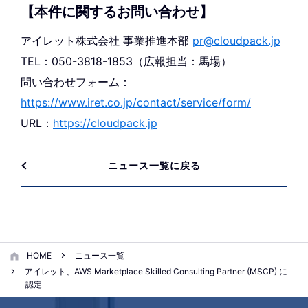
【本件に関するお問い合わせ】
アイレット株式会社 事業推進本部
pr@cloudpack.jp
TEL：050-3818-1853（広報担当：馬場）
問い合わせフォーム：
https://www.iret.co.jp/contact/service/form/
URL：
https://cloudpack.jp
ニュース一覧に戻る
HOME
ニュース一覧
アイレット、AWS Marketplace Skilled Consulting Partner (MSCP) に
認定