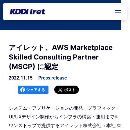
メインコンテンツにスキップ
アイレット、AWS Marketplace
Skilled Consulting Partner
(MSCP) に認定
2022.11.15
Press release
シェアする
ポスト
システム・アプリケーションの開発、グラフィック・
UI/UXデザイン制作からインフラの構築・運用までを
ワンストップで提供するアイレット株式会社（本社:東