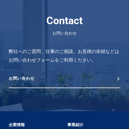
Contact
お問い合わせ
弊社へのご質問、仕事のご相談、お見積の依頼などは
お問い合わせフォームをご利用ください。
お問い合わせ
企業情報
事業紹介