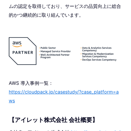
ムの認定を取得しており、サービスの品質向上に総合
的かつ継続的に取り組んでいます。
AWS 導入事例一覧：
https://cloudpack.jp/casestudy/?case_platform=a
ws
【アイレット株式会社 会社概要】