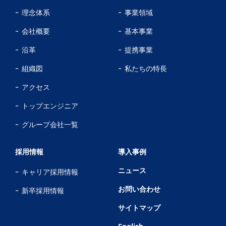
理念体系
事業領域
会社概要
基本事業
沿革
提携事業
組織図
私たちの特長
アクセス
トップエンジニア
グループ会社一覧
採用情報
導入事例
ニュース
キャリア採用情報
お問い合わせ
新卒採用情報
サイトマップ