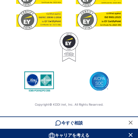
Copyright© KDDI iret, Inc. All Rights Reserved.
今すぐ相談
キャリアを考える