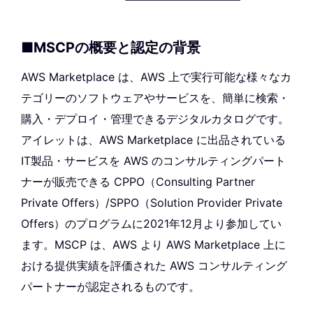
■MSCPの概要と認定の背景
AWS Marketplace は、AWS 上で実行可能な様々なカ
テゴリーのソフトウェアやサービスを、簡単に検索・
購入・デプロイ・管理できるデジタルカタログです。
アイレットは、AWS Marketplace に出品されている
IT製品・サービスを AWS のコンサルティングパート
ナーが販売できる CPPO（Consulting Partner
Private Offers）/SPPO（Solution Provider Private
Offers）のプログラムに2021年12月より参加してい
ます。MSCP は、AWS より AWS Marketplace 上に
おける提供実績を評価された AWS コンサルティング
パートナーが認定されるものです。