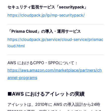
セキュリティ監視サービス「securitypack」
https://cloudpack.jp/lp/mp-securitypack/
「Prisma Cloud」の導入・運用サービス
https://cloudpack.jp/service/cloud-service/prismac
loud.html
AWS におけるCPPO・SPPOについて：
https://aws.amazon.com/marketplace/partners/ch
annel-programs
■AWS におけるアイレットの実績
アイレットは、2010年に AWS の導入設計から24時