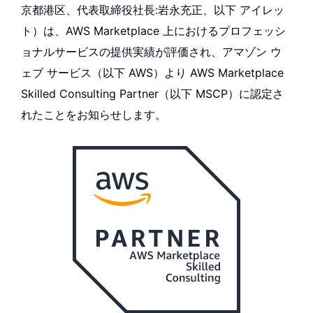
京都港区、代表取締役社長:岩永充正、以下 アイレッ
ト）は、AWS Marketplace 上におけるプロフェッシ
ョナルサービスの提供実績が評価され、アマゾン ウ
ェブ サービス（以下 AWS）より AWS Marketplace
Skilled Consulting Partner（以下 MSCP）に認定さ
れたことをお知らせします。