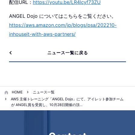
配信URL：
https://youtu.be/LR4lcyf73ZU
ANGEL Dojo についてはこちらをご覧ください。
https://aws.amazon.com/jp/blogs/psa/202210-
inhouseit-with-aws-partners/
ニュース一覧に戻る
HOME
ニュース一覧
AWS 主催トレーニング「ANGEL Dojo」にて、アイレット参加チーム
が ANGEL賞を受賞し、10月28日開催の頂…