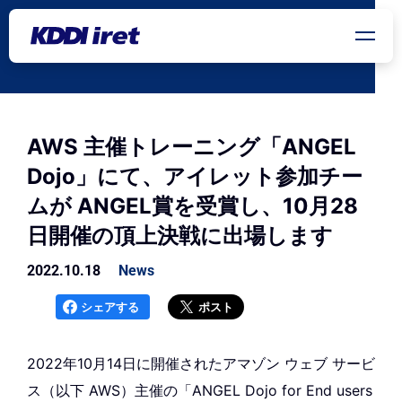
メインコンテンツにスキップ
AWS 主催トレーニング「ANGEL
Dojo」にて、アイレット参加チー
ムが ANGEL賞を受賞し、10月28
日開催の頂上決戦に出場します
2022.10.18
News
シェアする
ポスト
2022年10月14日に開催されたアマゾン ウェブ サービ
ス（以下 AWS）主催の「ANGEL Dojo for End users