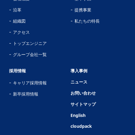
沿革
提携事業
組織図
私たちの特長
アクセス
トップエンジニア
グループ会社一覧
採用情報
導入事例
ニュース
キャリア採用情報
お問い合わせ
新卒採用情報
サイトマップ
English
cloudpack