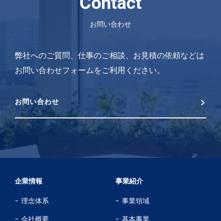
Contact
お問い合わせ
弊社へのご質問、仕事のご相談、お見積の依頼などは
お問い合わせフォームをご利用ください。
お問い合わせ
企業情報
事業紹介
理念体系
事業領域
会社概要
基本事業