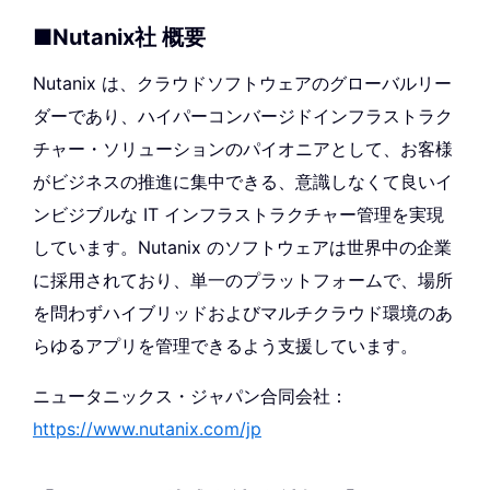
■Nutanix社 概要
Nutanix は、クラウドソフトウェアのグローバルリー
ダーであり、ハイパーコンバージドインフラストラク
チャー・ソリューションのパイオニアとして、お客様
がビジネスの推進に集中できる、意識しなくて良いイ
ンビジブルな IT インフラストラクチャー管理を実現
しています。Nutanix のソフトウェアは世界中の企業
に採用されており、単一のプラットフォームで、場所
を問わずハイブリッドおよびマルチクラウド環境のあ
らゆるアプリを管理できるよう支援しています。
ニュータニックス・ジャパン合同会社：
https://www.nutanix.com/jp