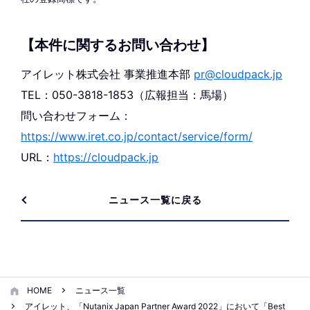
【本件に関するお問い合わせ】
アイレット株式会社 事業推進本部
pr@cloudpack.jp
TEL：050-3818-1853（広報担当：馬場）
問い合わせフォーム：
https://www.iret.co.jp/contact/service/form/
URL：
https://cloudpack.jp
ニュース一覧に戻る
HOME
ニュース一覧
アイレット、「Nutanix Japan Partner Award 2022」において「Best