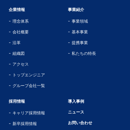
企業情報
事業紹介
理念体系
事業領域
会社概要
基本事業
沿革
提携事業
組織図
私たちの特長
アクセス
トップエンジニア
グループ会社一覧
採用情報
導入事例
ニュース
キャリア採用情報
お問い合わせ
新卒採用情報