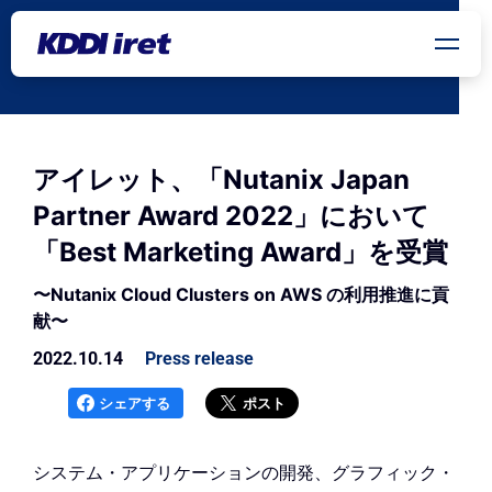
メインコンテンツにスキップ
アイレット、「Nutanix Japan
Partner Award 2022」において
「Best Marketing Award」を受賞
〜Nutanix Cloud Clusters on AWS の利用推進に貢
献〜
2022.10.14
Press release
シェアする
ポスト
システム・アプリケーションの開発、グラフィック・