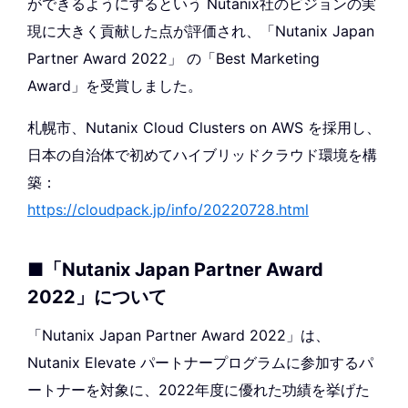
ができるようにするという Nutanix社のビジョンの実
現に大きく貢献した点が評価され、「Nutanix Japan
Partner Award 2022」 の「Best Marketing
Award」を受賞しました。
札幌市、Nutanix Cloud Clusters on AWS を採用し、
日本の自治体で初めてハイブリッドクラウド環境を構
築：
https://cloudpack.jp/info/20220728.html
■「Nutanix Japan Partner Award
2022」について
「Nutanix Japan Partner Award 2022」は、
Nutanix Elevate パートナープログラムに参加するパ
ートナーを対象に、2022年度に優れた功績を挙げた