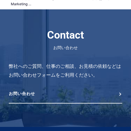
Marketing …
Contact
お問い合わせ
弊社へのご質問、仕事のご相談、お見積の依頼などは
お問い合わせフォームをご利用ください。
お問い合わせ