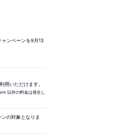
キャンペーンを9月13
利用いただけます。
rm 以外の料金は発生し
ーンの対象となりま