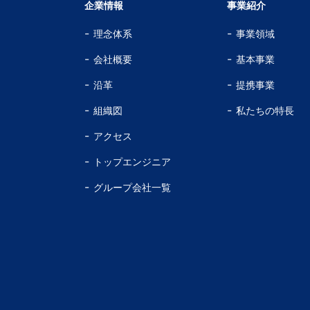
企業情報
事業紹介
理念体系
事業領域
会社概要
基本事業
沿革
提携事業
組織図
私たちの特長
アクセス
トップエンジニア
グループ会社一覧