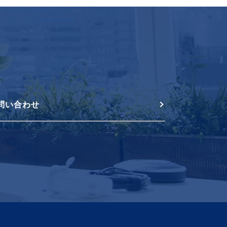
問い合わせ