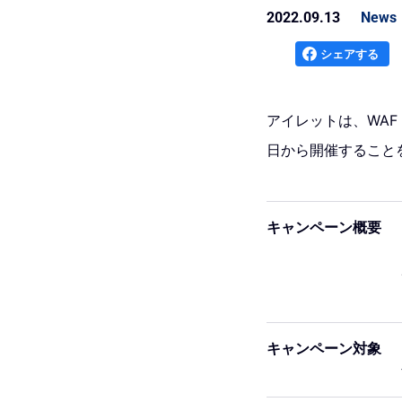
2022.09.13
News
シェアする
アイレットは、WAF
日から開催すること
キャンペーン概要
キャンペーン対象