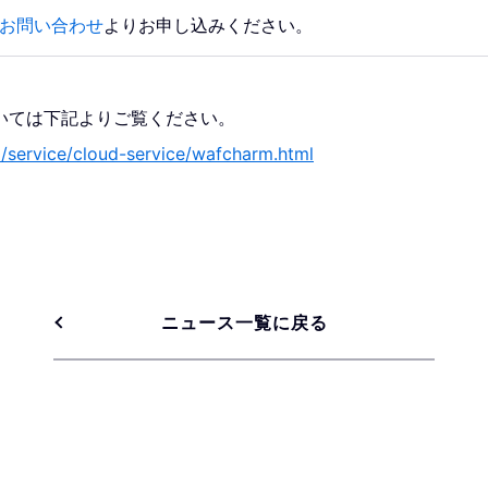
お問い合わせ
よりお申し込みください。
については下記よりご覧ください。
p/service/cloud-service/wafcharm.html
ニュース一覧に戻る