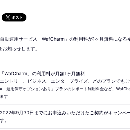
ポスト
 自動運用サービス「WafCharm」の利用料が1ヶ月無料になる
をお知らせします。
「WafCharm」の利用料が月額1ヶ月無料
エントリー、ビジネス、エンタープライズ、どのプランでもご
※「運用保守オプションあり」プランのレポート利用料金など、WafCha
ます
2022年9月30日までにお申込みいただけたご契約がキャンペ
す。