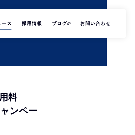
ュース
採用情報
ブログ
お問い合わせ
利用料
キャンペー