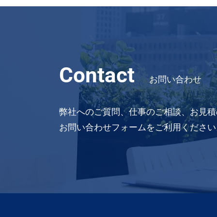
Contact
お問い合わせ
弊社へのご質問、仕事のご相談、お見積
お問い合わせフォームをご利用ください