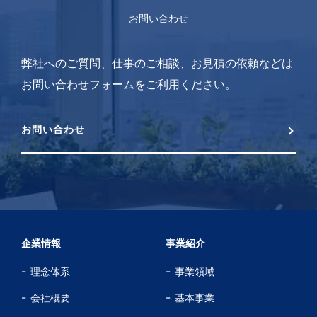
お問い合わせ
弊社へのご質問、仕事のご相談、お見積の依頼などは
お問い合わせフォームをご利用ください。
お問い合わせ
企業情報
事業紹介
理念体系
事業領域
会社概要
基本事業