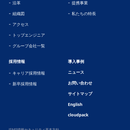
沿革
提携事業
組織図
私たちの特長
アクセス
トップエンジニア
グループ会社一覧
採用情報
導入事例
ニュース
キャリア採用情報
お問い合わせ
新卒採用情報
サイトマップ
English
cloudpack
ISMS情報セキュリティ基本方針