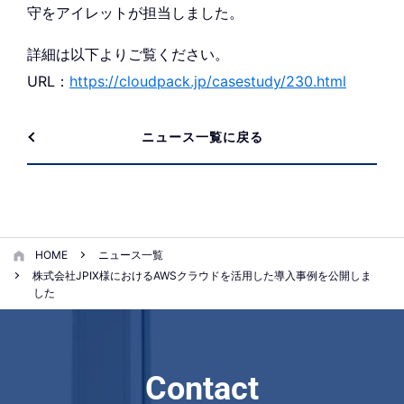
守をアイレットが担当しました。
詳細は以下よりご覧ください。
URL：
https://cloudpack.jp/casestudy/230.html
ニュース一覧に戻る
HOME
ニュース一覧
株式会社JPIX様におけるAWSクラウドを活用した導入事例を公開しま
した
Contact