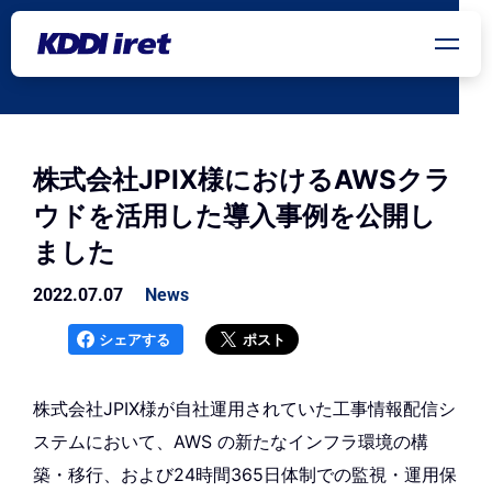
メインコンテンツにスキップ
株式会社JPIX様におけるAWSクラ
ウドを活用した導入事例を公開し
ました
2022.07.07
News
シェアする
ポスト
株式会社JPIX様が自社運用されていた工事情報配信シ
ステムにおいて、AWS の新たなインフラ環境の構
築・移行、および24時間365日体制での監視・運用保