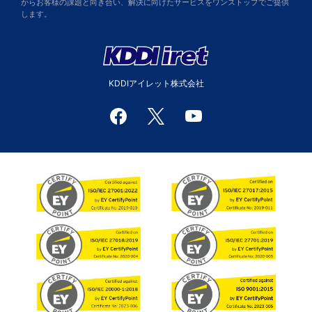
からお客様の課題と向き合い、解決に向けたサービスをワンストップでご提供
します。
KDDIアイレット株式会社