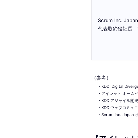
Scrum Inc. Japan
代表取締役社長
（参考）
KDDI Digital Div
アイレット ホーム
KDDIアジャイル開
KDDIウェブコミュ
Scrum Inc. Jap