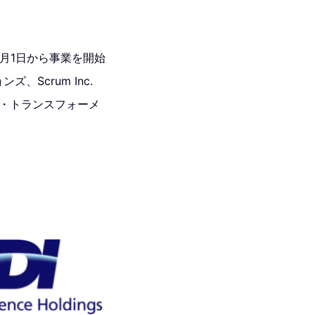
22年7月1日から事業を開始
Scrum Inc.
ジタル・トランスフォーメ