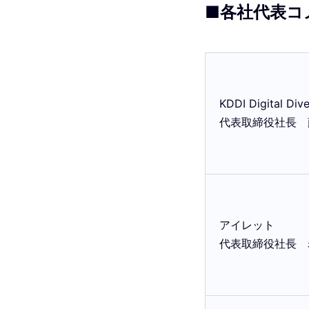
■各社代表コ
KDDI
Digital Div
代表取締役社長
アイレット
代表取締役社長