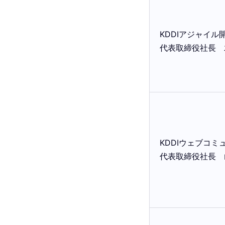
KDDI
アジャイル
代表取締役社長
KDDI
ウェブコミ
代表取締役社長