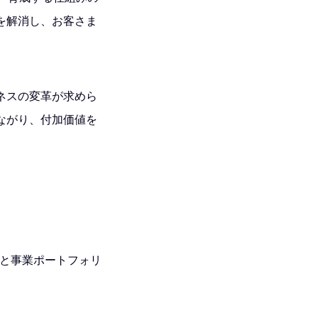
を解消し、お客さま
ネスの変革が求めら
ながり、付加価値を
大と事業ポートフォリ