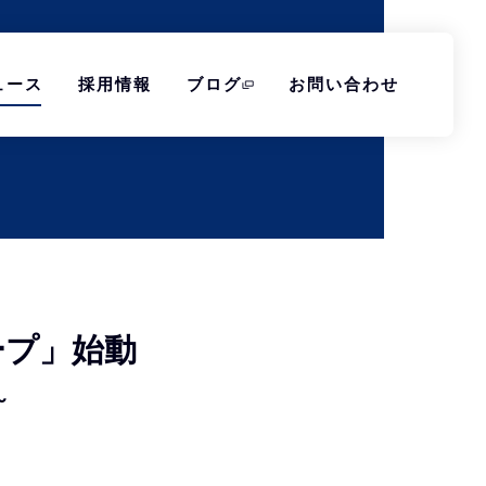
ュース
採用情報
ブログ
お問い合わせ
グループ」始動
～