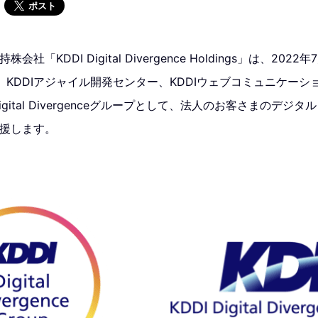
ポスト
会社「KDDI Digital Divergence Holdings」は、20
DDIアジャイル開発センター、KDDIウェブコミュニケーションズ、
 Digital Divergenceグループとして、法人のお客さまのデ
支援します。