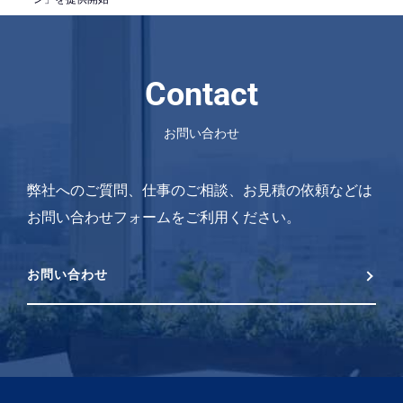
Contact
お問い合わせ
弊社へのご質問、仕事のご相談、お見積の依頼などは
お問い合わせフォームをご利用ください。
お問い合わせ