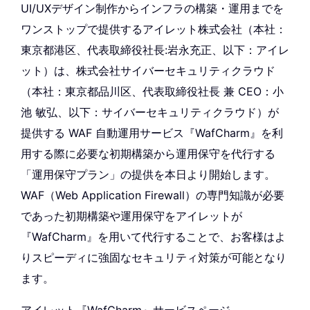
UI/UXデザイン制作からインフラの構築・運用までを
ワンストップで提供するアイレット株式会社（本社：
東京都港区、代表取締役社長:岩永充正、以下：アイレ
ット）は、株式会社サイバーセキュリティクラウド
（本社：東京都品川区、代表取締役社長 兼 CEO：小
池 敏弘、以下：サイバーセキュリティクラウド）が
提供する WAF 自動運用サービス『WafCharm』を利
用する際に必要な初期構築から運用保守を代行する
「運用保守プラン」の提供を本日より開始します。
WAF（Web Application Firewall）の専門知識が必要
であった初期構築や運用保守をアイレットが
『WafCharm』を用いて代行することで、お客様はよ
りスピーディに強固なセキュリティ対策が可能となり
ます。