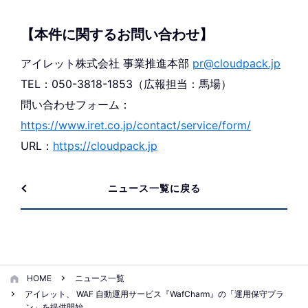
【本件に関するお問い合わせ】
アイレット株式会社 事業推進本部
pr@cloudpack.jp
TEL：050-3818-1853（広報担当：馬場）
問い合わせフォーム：
https://www.iret.co.jp/contact/service/form/
URL：
https://cloudpack.jp
ニュース一覧に戻る
HOME
ニュース一覧
アイレット、 WAF 自動運用サービス『WafCharm』の「運用保守プラ
ン」を提供開始