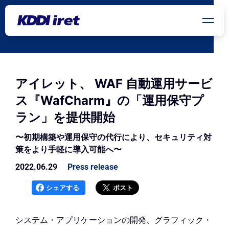
メインコンテンツにスキップ
アイレット、 WAF 自動運用サービ
ス『WafCharm』の「運用保守プ
ラン」を提供開始
〜初期構築や運用保守の代行により、セキュリティ対
策をより手軽に導入可能へ〜
2022.06.29
Press release
シェアする
ポスト
システム・アプリケーションの開発、グラフィック・