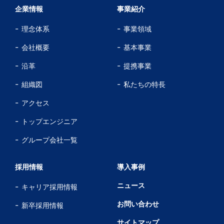
企業情報
事業紹介
理念体系
事業領域
会社概要
基本事業
沿革
提携事業
組織図
私たちの特長
アクセス
トップエンジニア
グループ会社一覧
採用情報
導入事例
ニュース
キャリア採用情報
お問い合わせ
新卒採用情報
サイトマップ