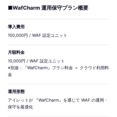
■WafCharm 運用保守プラン概要
導入費用
100,000円 / WAF 設定ユニット
月額料金
10,000円 / WAF 設定ユニット
※別途：『WafCharm』プラン料金 ＋ クラウド利用料
金
運用形態
アイレットが 『WafCharm』を通じて WAF の運用・
保守を最適化