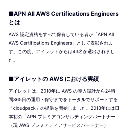
■APN All AWS Certifications Engineers
とは
AWS 認定資格をすべて保有している者が「APN All
AWS Certifications Engineers」として表彰されま
す。この度、アイレットからは43名が選出されまし
た。
■アイレットの AWS における実績
アイレットは、2010年に AWS の導入設計から24時
間365日の運用・保守までをトータルでサポートする
「cloudpack」の提供を開始しました。2013年には日
本初の「APN プレミアコンサルティングパートナー
（現 AWS プレミアティアサービスパートナー）