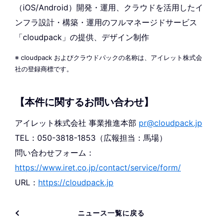
（iOS/Android）開発・運用、クラウドを活用したイ
ンフラ設計・構築・運用のフルマネージドサービス
「cloudpack」の提供、デザイン制作
※ cloudpack およびクラウドパックの名称は、アイレット株式会
社の登録商標です。
【本件に関するお問い合わせ】
アイレット株式会社 事業推進本部
pr@cloudpack.jp
TEL：050-3818-1853（広報担当：馬場）
問い合わせフォーム：
https://www.iret.co.jp/contact/service/form/
URL：
https://cloudpack.jp
ニュース一覧に戻る