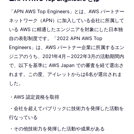
「APN AWS Top Engineers」とは、AWS パートナー
ネットワーク（APN）に加入している会社に所属して
いる AWS に精通したエンジニアを対象にした日本独
自の表彰制度です。「2022 APN AWS Top
Engineers」は、AWS パートナー企業に所属するエン
ジニアのうち、2021年4月～2022年3月の活動期間内
で、以下を基準に AWS Japan での審査を経て選出さ
れます。この度、アイレットからは6名が選出されま
した。
・AWS 認定資格を取得
・会社を超えてパブリックに技術力を発揮した活動を
行なっている
・その他技術力を発揮した活動や成果がある