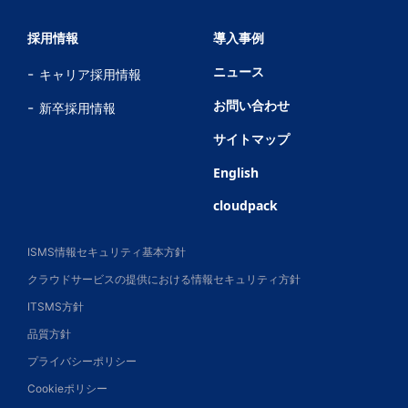
採用情報
導入事例
ニュース
キャリア採用情報
お問い合わせ
新卒採用情報
サイトマップ
English
cloudpack
ISMS情報セキュリティ基本方針
クラウドサービスの提供における情報セキュリティ方針
ITSMS方針
品質方針
プライバシーポリシー
Cookieポリシー