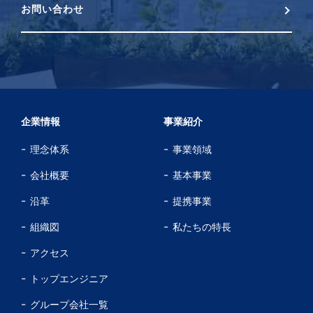
お問い合わせ
企業情報
事業紹介
理念体系
事業領域
会社概要
基本事業
沿革
提携事業
組織図
私たちの特長
アクセス
トップエンジニア
グループ会社一覧