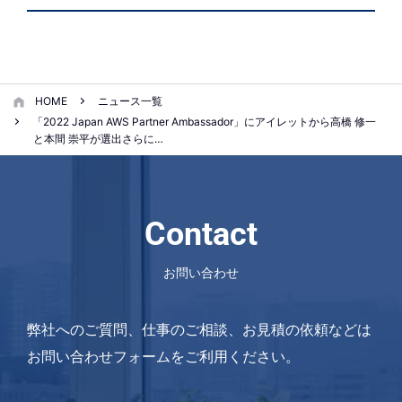
HOME
ニュース一覧
「2022 Japan AWS Partner Ambassador」にアイレットから高橋 修一
と本間 崇平が選出さらに…
Contact
お問い合わせ
弊社へのご質問、仕事のご相談、お見積の依頼などは
お問い合わせフォームをご利用ください。