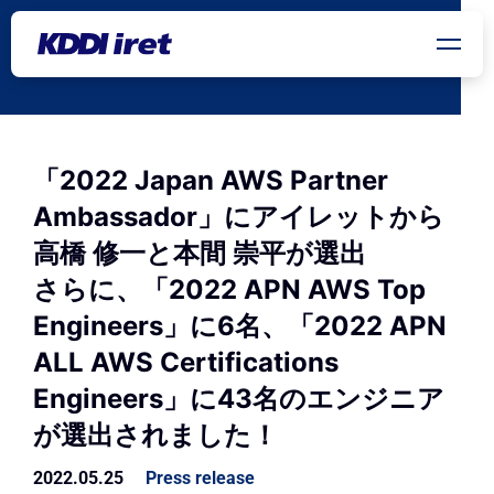
メインコンテンツにスキップ
「2022 Japan AWS Partner
Ambassador」にアイレットから
高橋 修一と本間 崇平が選出
さらに、「2022 APN AWS Top
Engineers」に6名、「2022 APN
ALL AWS Certifications
Engineers」に43名のエンジニア
が選出されました！
2022.05.25
Press release