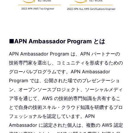
■APN Ambassador Program とは
APN Ambassador Program は、APN パートナーの
技術専門家を選出し、コミュニティを形成するための
グローバルプログラムです。APN Ambassador
Program では、公開された場でのプレゼンテーショ
ン、オープンソースプロジェクト、ソーシャルメディ
ア等を通じて、AWS の技術的専門知識を共有するこ
とで自身の技術スキル・クラウド知識を研鑽するプロ
フェッショナルを認定しています。APN
Ambassador に認定された個人は、複数の AWS 認定