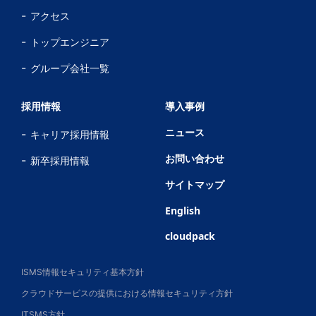
アクセス
トップエンジニア
グループ会社一覧
採用情報
導入事例
ニュース
キャリア採用情報
お問い合わせ
新卒採用情報
サイトマップ
English
cloudpack
ISMS情報セキュリティ基本方針
クラウドサービスの提供における情報セキュリティ方針
ITSMS方針