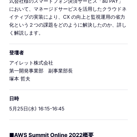
式会社様のスマートフォン決済サービス「au PAY」
において、マネージドサービスを活用したクラウドネ
イティブの実装により、CX の向上と監視運用の省力
化という２つの課題をどのように解決したのか、詳し
く解説します。
登壇者
アイレット株式会社
第一開発事業部 副事業部長
塚本 哲夫
日時
5月25日(水) 16:15-16:45
■AWS Summit Online 2022概要