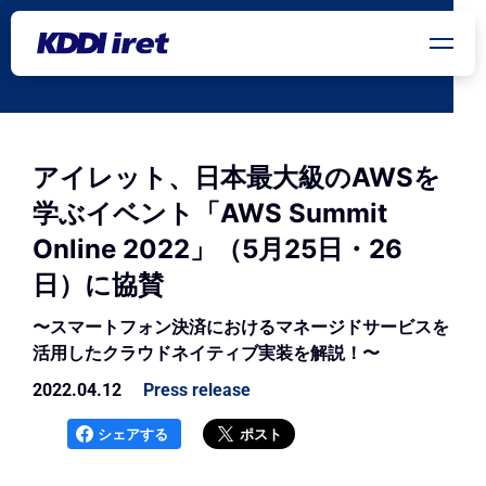
メインコンテンツにスキップ
アイレット、日本最大級のAWSを
学ぶイベント「AWS Summit
Online 2022」（5月25日・26
日）に協賛
〜スマートフォン決済におけるマネージドサービスを
活用したクラウドネイティブ実装を解説！〜
2022.04.12
Press release
シェアする
ポスト