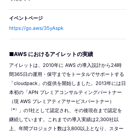
イベントページ
https://go.aws/35yAspk
■AWS におけるアイレットの実績
アイレットは、2010年に AWS の導入設計から24時
間365日の運用・保守までをトータルでサポートする
「cloudpack」の提供を開始しました。2013年には日
本初の「APN プレミアコンサルティングパートナー
（現 AWS プレミアティアサービスパートナー）
（※）
」の1社として認定され、その後現在まで認定を
継続しています。これまでの導入実績は2,300社以
上、年間プロジェクト数は3,800以上となり、スター