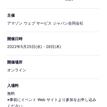
主催
アマゾン ウェブ サービス ジャパン合同会社
開催日時
2022年5月25日(水)・26日(木)
開催場所
オンライン
入場料
無料
※事前にイベント Web サイトより参加をお申し込み
ください。