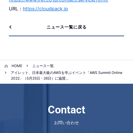
URL：
https://cloudpack.jp
ニュース一覧に戻る
HOME
ニュース一覧
アイレット、日本最大級のAWSを学ぶイベント「AWS Summit Online
2022」（5月25日・26日）に協賛…
Contact
お問い合わせ