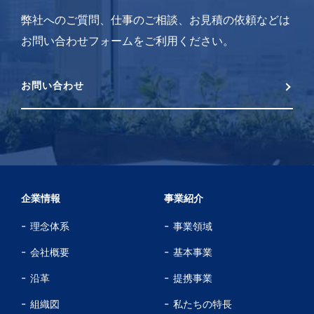
弊社へのご質問、仕事のご相談、お見積の依頼などは
お問い合わせフォームをご利用ください。
お問い合わせ
企業情報
事業紹介
理念体系
事業領域
会社概要
基本事業
沿革
提携事業
組織図
私たちの特長