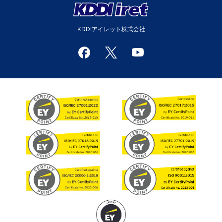
KDDIアイレット株式会社