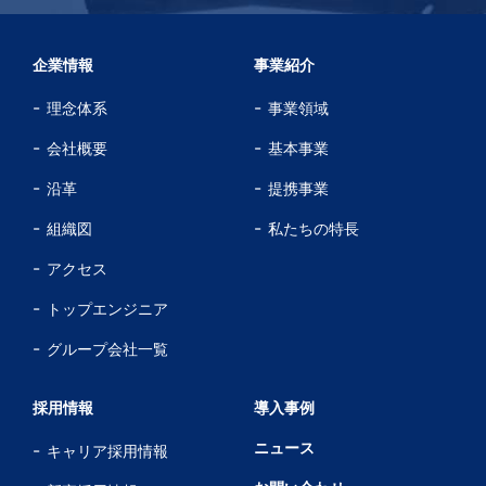
企業情報
事業紹介
理念体系
事業領域
会社概要
基本事業
沿革
提携事業
組織図
私たちの特長
アクセス
トップエンジニア
グループ会社一覧
採用情報
導入事例
ニュース
キャリア採用情報