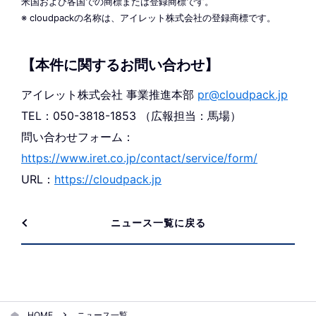
米国および各国での商標または登録商標です。
※ cloudpackの名称は、アイレット株式会社の登録商標です。
【本件に関するお問い合わせ】
アイレット株式会社 事業推進本部
pr@cloudpack.jp
TEL：050-3818-1853 （広報担当：馬場）
問い合わせフォーム：
https://www.iret.co.jp/contact/service/form/
URL：
https://cloudpack.jp
ニュース一覧に戻る
HOME
ニュース一覧