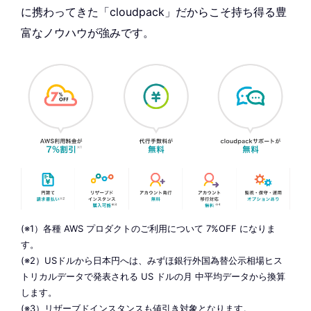
に携わってきた「cloudpack」だからこそ持ち得る豊
富なノウハウが強みです。
(※1）各種 AWS プロダクトのご利用について 7%OFF になりま
す。
(※2）USドルから日本円へは、みずほ銀行外国為替公示相場ヒス
トリカルデータで発表される US ドルの月 中平均データから換算
します。
(※3）リザーブドインスタンスも値引き対象となります。