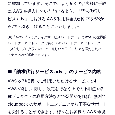
に増加しています。そこで、より多くのお客様に手軽
に AWS を導入していただけるよう、「請求代行サー
ビス adv.」における AWS 利用料金の割引率を5%か
ら7%へ引き上げることにいたしました。
(※)「AWS プレミアティアサービスパートナー」は AWS の世界的
パートナーネットワークである AWS パートナーネットワーク
（APN）プログラムの中で、厳しいクライテリアを満たしたパー
トナーのみが選出されます。
■「請求代行サービス adv. 」のサービス内容
AWS を7%割引でご利用いただけるサービスです。
AWS の利用に際し、設定を行なう上での不明点や各
種プロダクトの利用方法などで疑問があれば、無料で
cloudpack のサポートエンジニアから丁寧なサポート
を受けることができます。様々なお客様の AWS 環境