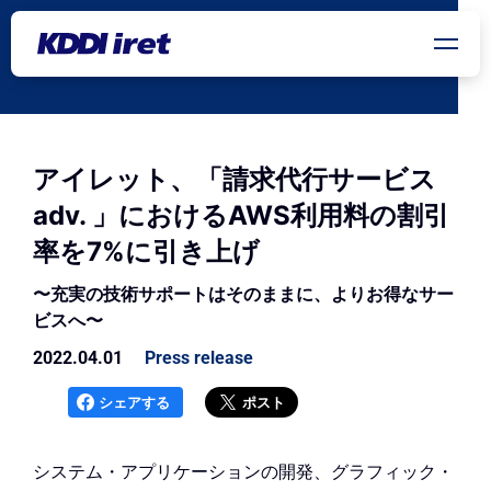
メインコンテンツにスキップ
アイレット、「請求代行サービス
adv. 」におけるAWS利用料の割引
率を7%に引き上げ
〜充実の技術サポートはそのままに、よりお得なサー
ビスへ〜
2022.04.01
Press release
シェアする
ポスト
システム・アプリケーションの開発、グラフィック・