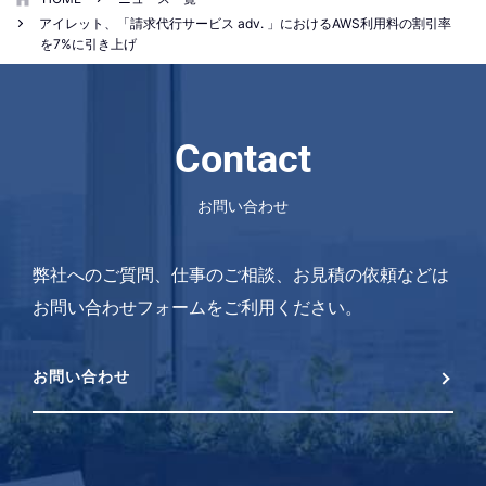
アイレット、「請求代行サービス adv. 」におけるAWS利用料の割引率
を7%に引き上げ
Contact
お問い合わせ
弊社へのご質問、仕事のご相談、お見積の依頼などは
お問い合わせフォームをご利用ください。
お問い合わせ