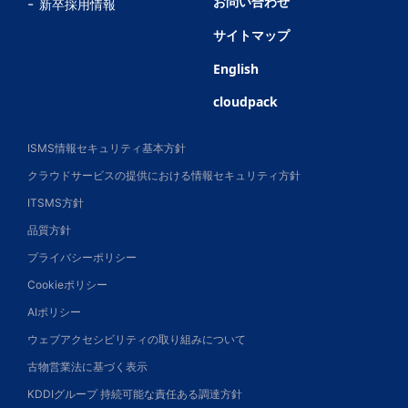
お問い合わせ
新卒採用情報
サイトマップ
English
cloudpack
ISMS情報セキュリティ基本方針
クラウドサービスの提供における情報セキュリティ方針
ITSMS方針
品質方針
プライバシーポリシー
Cookieポリシー
AIポリシー
ウェブアクセシビリティの取り組みについて
古物営業法に基づく表示
KDDIグループ 持続可能な責任ある調達方針