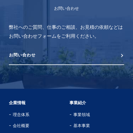
お問い合わせ
弊社へのご質問、仕事のご相談、お見積の依頼などは
お問い合わせフォームをご利用ください。
お問い合わせ
企業情報
事業紹介
理念体系
事業領域
会社概要
基本事業