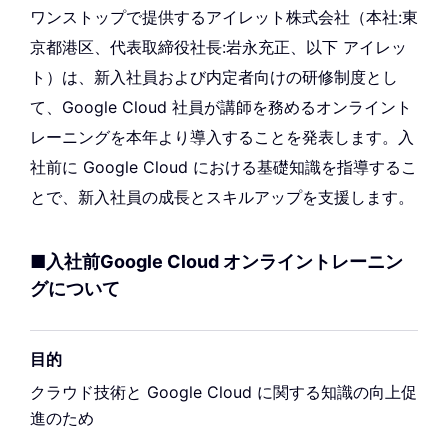
ワンストップで提供するアイレット株式会社（本社:東
京都港区、代表取締役社長:岩永充正、以下 アイレッ
ト）は、新入社員および内定者向けの研修制度とし
て、Google Cloud 社員が講師を務めるオンライント
レーニングを本年より導入することを発表します。入
社前に Google Cloud における基礎知識を指導するこ
とで、新入社員の成長とスキルアップを支援します。
■入社前Google Cloud オンライントレーニン
グについて
目的
クラウド技術と Google Cloud に関する知識の向上促
進のため