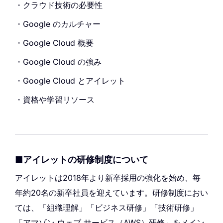
・クラウド技術の必要性
・Google のカルチャー
・Google Cloud 概要
・Google Cloud の強み
・Google Cloud とアイレット
・資格や学習リソース
■アイレットの研修制度について
アイレットは2018年より新卒採用の強化を始め、毎
年約20名の新卒社員を迎えています。研修制度におい
ては、「組織理解」「ビジネス研修」「技術研修」
「アマゾン ウェブ サービス（AWS）研修」をメイン