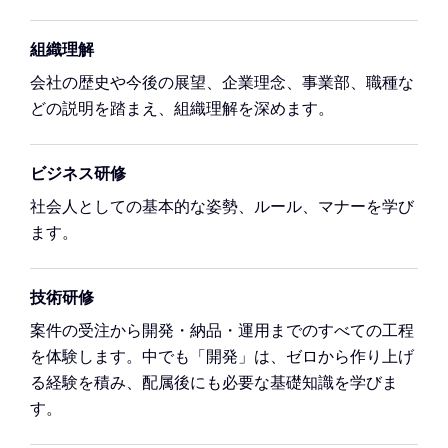
組織理解
会社の歴史や今後の展望、企業理念、事業部、職種な
どの説明を踏まえ、組織理解を深めます。
ビジネス研修
社会人としての基本的な姿勢、ルール、マナーを学び
ます。
技術研修
案件の受注から開発・納品・運用までのすべての工程
を体験します。中でも「開発」は、ゼロから作り上げ
る経験を積み、配属後にも必要な基礎知識を学びま
す。