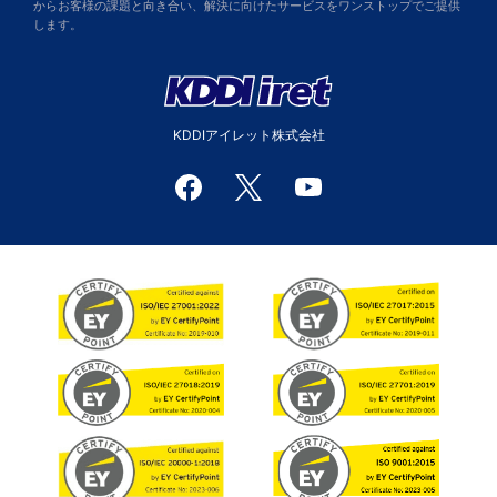
からお客様の課題と向き合い、解決に向けたサービスをワンストップでご提供
します。
KDDIアイレット株式会社