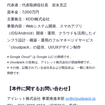
代表者：代表取締役社長 岩永充正
資本金：7,000万円
主要株主：KDDI株式会社
事業内容：Webシステム開発、スマホアプリ
（iOS/Android）開発・運用、クラウドを活用したイ
ンフラ設計・構築・運用のフルマネージドサービス
「cloudpack」の提供、UI/UXデザイン制作
※ Google Cloud™ は Google LLC の商標です。
※ cloudpack の名称は、アイレット株式会社の登録商標です。
※ その他、記載されている会社名および製品名は、一般に各社の
商標です。
【本件に関するお問い合わせ】
アイレット株式会社 事業推進本部
pr@cloudpack.jp