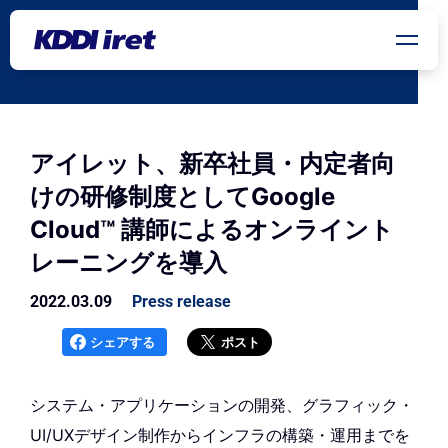
メインコンテンツにスキップ
アイレット、新卒社員・内定者向
けの研修制度としてGoogle
Cloud™ 講師によるオンライント
レーニングを導入
2022.03.09
Press release
シェアする
ポスト
システム・アプリケーションの開発、グラフィック・
UI/UXデザイン制作からインフラの構築・運用までを