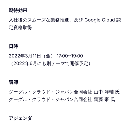
期待効果
入社後のスムーズな業務推進、及び Google Cloud 認
定資格取得
日時
2022年3月11日（金） 17:00~19:00
（2022年6月にも別テーマで開催予定）
講師
グーグル・クラウド・ジャパン合同会社 山中 洋輔 氏
グーグル・クラウド・ジャパン合同会社 齋藤 豪 氏
アジェンダ