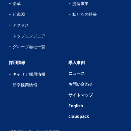
沿革
提携事業
組織図
私たちの特長
アクセス
トップエンジニア
グループ会社一覧
採用情報
導入事例
ニュース
キャリア採用情報
お問い合わせ
新卒採用情報
サイトマップ
English
cloudpack