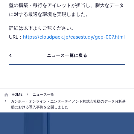
盤の構築・移行をアイレットが担当し、膨大なデータ
に対する最適な環境を実現しました。
詳細は以下よりご覧ください。
URL：
https://cloudpack.jp/casestudy/gcp-007.html
ニュース一覧に戻る
HOME
ニュース一覧
ガンホー・オンライン・エンターテイメント株式会社様のデータ分析基
盤における導入事例を公開しました