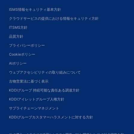
ISMS情報セキュリティ基本方針
クラウドサービスの提供における情報セキュリティ方針
ITSMS方針
品質方針
プライバシーポリシー
Cookieポリシー
AIポリシー
ウェブアクセシビリティの取り組みについて
古物営業法に基づく表示
KDDIグループ 持続可能な責任ある調達方針
KDDIアイレットグループ人権方針
サプライチェーンマネジメント
KDDIグループカスタマーハラスメントに対する方針