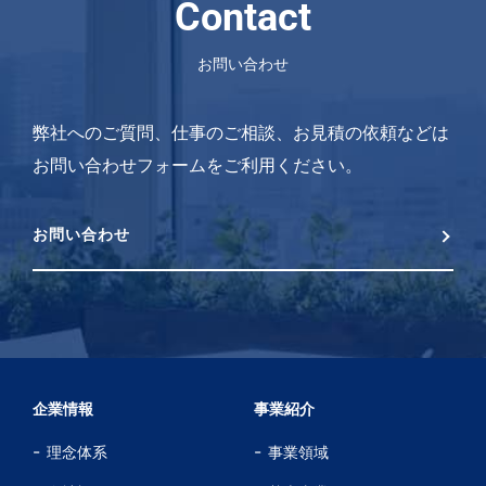
Contact
お問い合わせ
弊社へのご質問、仕事のご相談、お見積の依頼などは
お問い合わせフォームをご利用ください。
お問い合わせ
企業情報
事業紹介
理念体系
事業領域