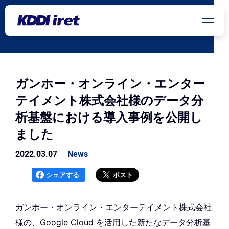
メインコンテンツにスキップ
ガンホー・オンライン・エンター
テイメント株式会社様のデータ分
析基盤における導入事例を公開し
ました
2022.03.07
News
シェアする
ポスト
ガンホー・オンライン・エンターテイメント株式会社
様の、Google Cloud を活用した新たなデータ分析基