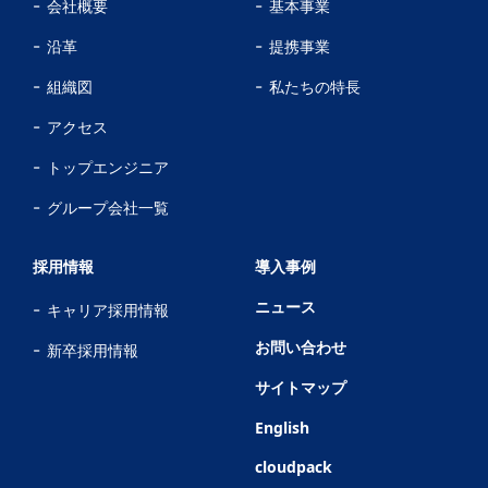
会社概要
基本事業
沿革
提携事業
組織図
私たちの特長
アクセス
トップエンジニア
グループ会社一覧
採用情報
導入事例
ニュース
キャリア採用情報
お問い合わせ
新卒採用情報
サイトマップ
English
cloudpack