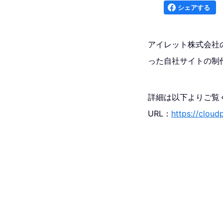
シェアする
アイレット株式会社の
った自社サイトの制作
詳細は以下よりご覧
URL：
https://cloud