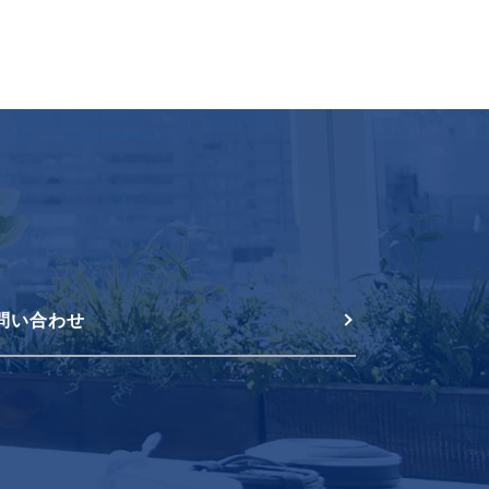
問い合わせ