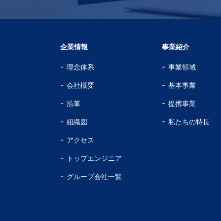
企業情報
事業紹介
理念体系
事業領域
会社概要
基本事業
沿革
提携事業
組織図
私たちの特長
アクセス
トップエンジニア
グループ会社一覧