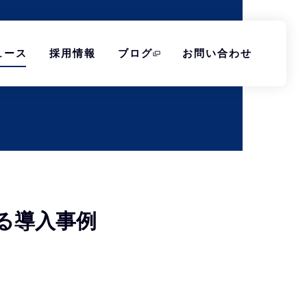
ュース
採用情報
ブログ
お問い合わせ
ける導入事例