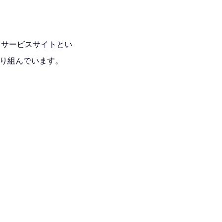
k サービスサイトとい
取り組んでいます。