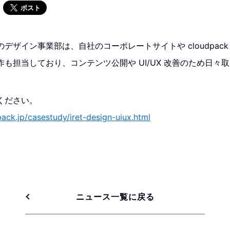
ポスト
デザイン事業部は、自社のコーポレートサイトや cloudpac
も担当しており、コンテンツ公開や UI/UX 改善のため日々
ください。
pack.jp/casestudy/iret-design-uiux.html
ニュース一覧に戻る