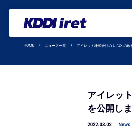
メインコンテンツにスキップ
HOME
ニュース一覧
アイレット株式会社の UI/UX 
アイレット
を公開し
2022.03.02
News