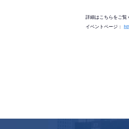
詳細はこちらをご覧
イベントページ：
ht