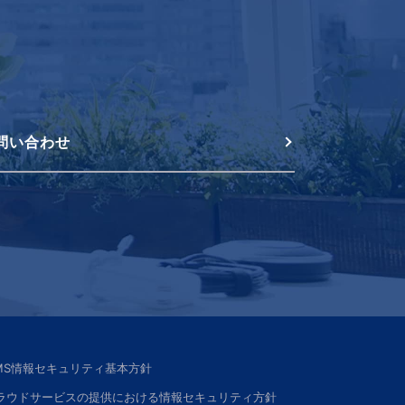
問い合わせ
SMS情報セキュリティ基本方針
ラウドサービスの提供における情報セキュリティ方針