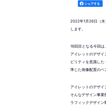
シェアする
2022年1月26日（水
します。
16回目となる今回は
アイレットのデザイ
ビリティを意識した we
準じた画像配置のベ
アイレットのデザイ
そんなデザイン事業部
ラフィックデザイン