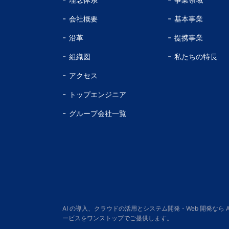
会社概要
基本事業
沿革
提携事業
組織図
私たちの特長
アクセス
トップエンジニア
グループ会社一覧
AI の導入、クラウドの活用とシステム開発・Web 開発なら
ービスをワンストップでご提供します。