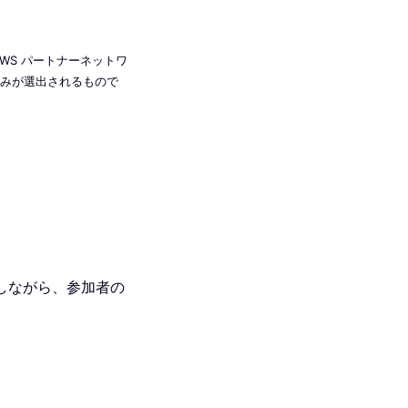
AWS パートナーネットワ
のみが選出されるもので
しながら、参加者の