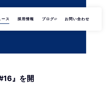
ュース
採用情報
ブログ
お問い合わせ
 #16』を開