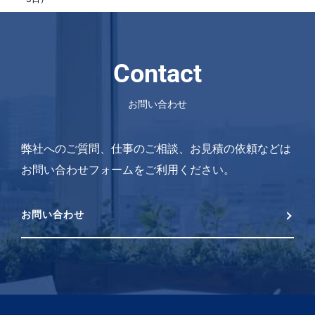
Contact
お問い合わせ
弊社へのご質問、仕事のご相談、お見積の依頼などは
お問い合わせフォームをご利用ください。
お問い合わせ