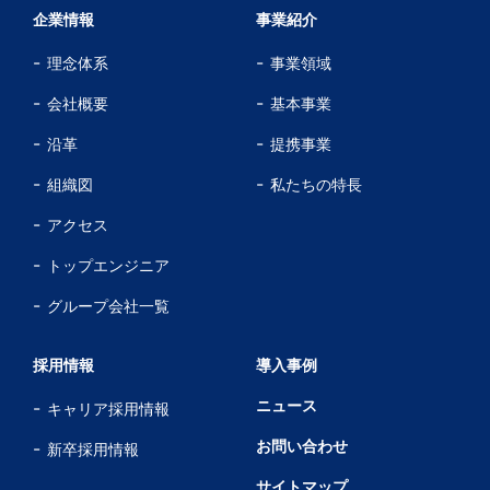
企業情報
事業紹介
理念体系
事業領域
会社概要
基本事業
沿革
提携事業
組織図
私たちの特長
アクセス
トップエンジニア
グループ会社一覧
採用情報
導入事例
ニュース
キャリア採用情報
お問い合わせ
新卒採用情報
サイトマップ