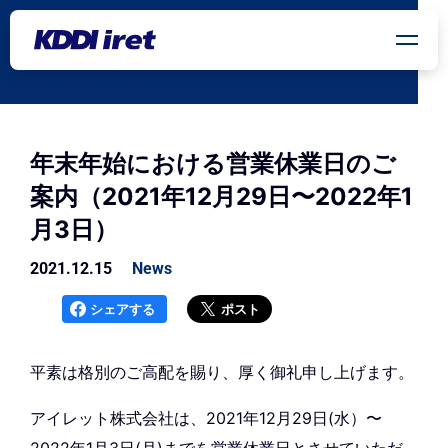
メインコンテンツにスキップ
年末年始における営業休業日のご
案内（2021年12月29日〜2022年1
月3日）
2021.12.15
News
シェアする
ポスト
平素は格別のご高配を賜り、厚く御礼申し上げます。
アイレット株式会社は、2021年12月29日(水）〜