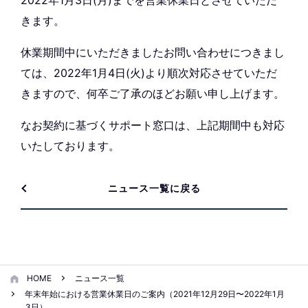
2022年1月3日(月)までを営業休業日とさせていただ
きます。
休業期間中にいただきましたお問い合わせにつきまし
ては、2022年1月4日(火)より順次対応させていただ
きますので、何卒ご了承のほどお願い申し上げます。
なお契約に基づくサポート窓口は、上記期間中も対応
いたしております。
ニュース一覧に戻る
HOME
ニュース一覧
年末年始における営業休業日のご案内（2021年12月29日〜2022年1月
3日）