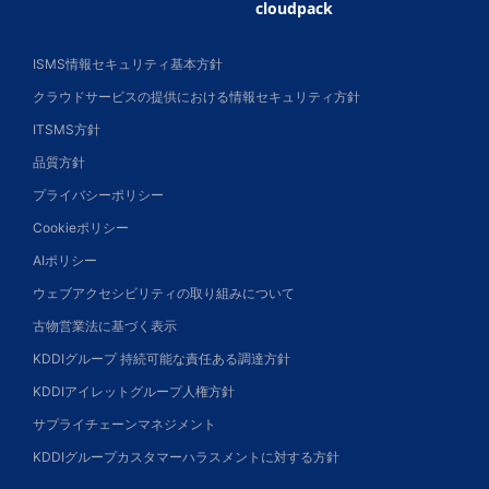
cloudpack
ISMS情報セキュリティ基本方針
クラウドサービスの提供における情報セキュリティ方針
ITSMS方針
品質方針
プライバシーポリシー
Cookieポリシー
AIポリシー
ウェブアクセシビリティの取り組みについて
古物営業法に基づく表示
KDDIグループ 持続可能な責任ある調達方針
KDDIアイレットグループ人権方針
サプライチェーンマネジメント
KDDIグループカスタマーハラスメントに対する方針