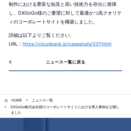
制作における豊富な知見と高い技術力を存分に発揮
し、DXGoGo様のご要望に対して最適かつ高クオリテ
ィのコーポレートサイトを構築しました。
詳細は以下よりご覧ください。
URL：
https://cloudpack.jp/casestudy/207.html
ニュース一覧に戻る
HOME
ニュース一覧
DXGoGo株式会社様のコーポレートサイトにおける導入事例を公開し
ました