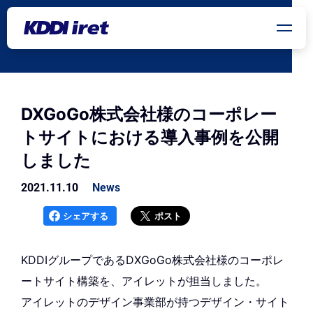
メインコンテンツにスキップ
DXGoGo株式会社様のコーポレー
トサイトにおける導入事例を公開
しました
2021.11.10
News
シェアする
ポスト
KDDIグループであるDXGoGo株式会社様のコーポレ
ートサイト構築を、アイレットが担当しました。
アイレットのデザイン事業部が持つデザイン・サイト