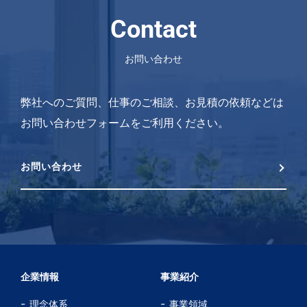
Contact
お問い合わせ
弊社へのご質問、仕事のご相談、お見積の依頼などは
お問い合わせフォームをご利用ください。
お問い合わせ
企業情報
事業紹介
理念体系
事業領域