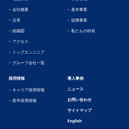
会社概要
基本事業
沿革
提携事業
組織図
私たちの特長
アクセス
トップエンジニア
グループ会社一覧
採用情報
導入事例
ニュース
キャリア採用情報
お問い合わせ
新卒採用情報
サイトマップ
English