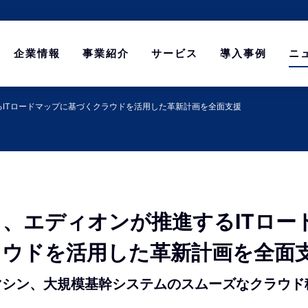
企業情報
事業紹介
サービス
導入事例
ニ
ITロードマップに基づくクラウドを活用した革新計画を全面支援
、エディオンが推進するITロー
ラウドを活用した革新計画を全面
想マシン、大規模基幹システムのスムーズなクラウド