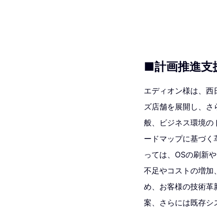
■計画推進支
エディオン様は、西
ズ店舗を展開し、さ
般、ビジネス環境の
ードマップに基づく
っては、OSの刷新
不足やコストの増加
め、お客様の技術革
案、さらには既存シ