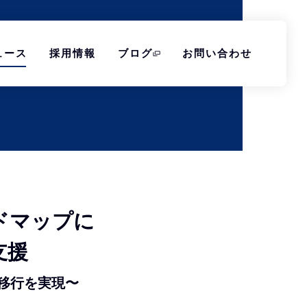
ュース
採用情報
ブログ
お問い合わせ
ドマップに
支援
移行を実現〜