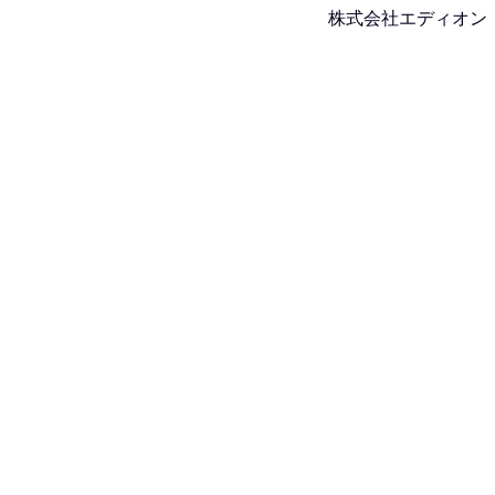
株式会社エディオン