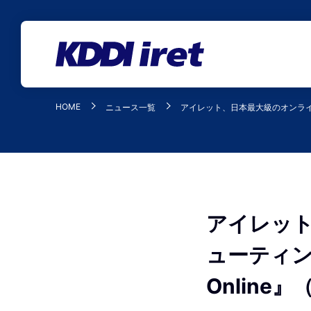
メインコンテンツにスキップ
HOME
ニュース一覧
アイレット、日本最大級のオンラインク
アイレッ
ューティン
Online