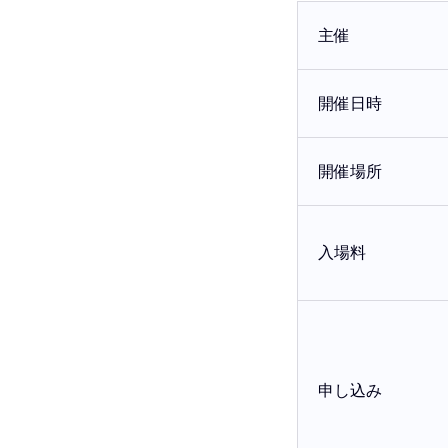
主催
開催日時
開催場所
入場料
申し込み