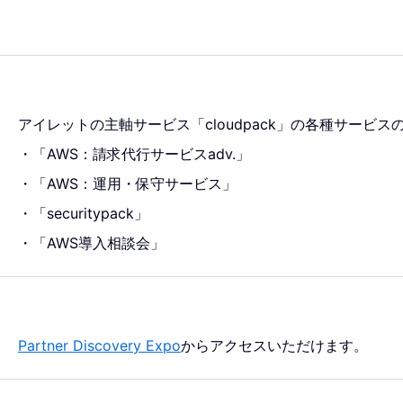
アイレットの主軸サービス「cloudpack」の各種サービス
・「AWS：請求代行サービスadv.」
・「AWS：運用・保守サービス」
・「securitypack」
・「AWS導入相談会」
Partner Discovery Expo
からアクセスいただけます。