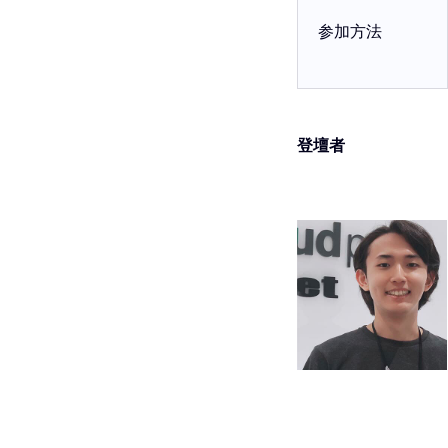
参加方法
登壇者