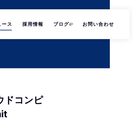
ュース
採用情報
ブログ
お問い合わせ
ウドコンピ
t