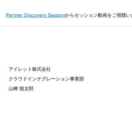
Partner Discovery Session
からセッション動画をご視聴い
アイレット株式会社
クラウドインテグレーション事業部
山﨑 慎太郎