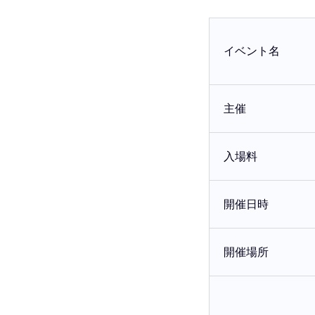
イベント名
主催
入場料
開催日時
開催場所