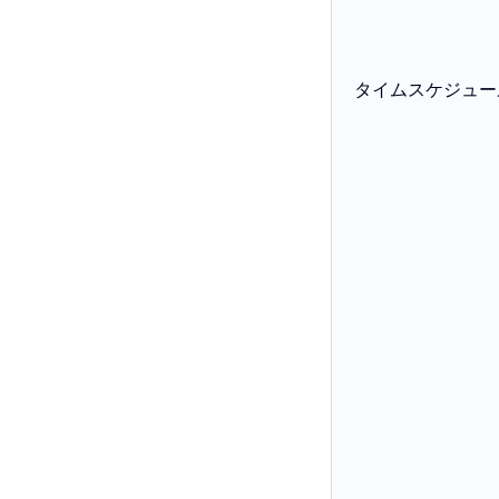
タイムスケジュー