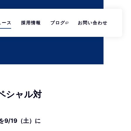
ュース
採用情報
ブログ
お問い合わせ
スペシャル対
9/19（土）に