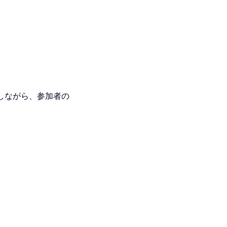
しながら、参加者の