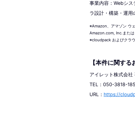
事業内容：Webシス
ラ設計・構築・運用の
※Amazon、アマゾン ウ
Amazon.com, Inc
※cloudpack およ
【本件に関する
アイレット株式会社
TEL：050-3818-
URL：
https://cloud