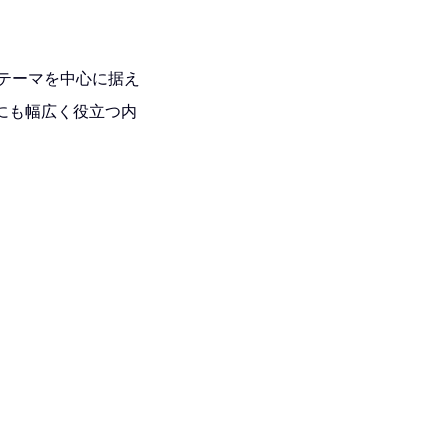
テーマを中心に据え
にも幅広く役立つ内