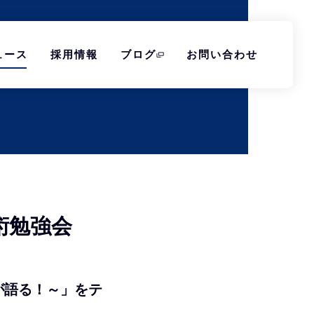
ュース
採用情報
ブログ
お問い合わせ
術勉強会
rsが語る！～」をテ