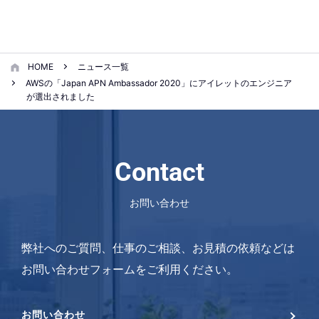
HOME
ニュース一覧
AWSの「Japan APN Ambassador 2020」にアイレットのエンジニア
が選出されました
Contact
お問い合わせ
弊社へのご質問、仕事のご相談、お見積の依頼などは
お問い合わせフォームをご利用ください。
お問い合わせ