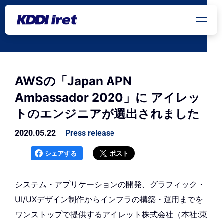
メインコンテンツにスキップ
AWSの「Japan APN
Ambassador 2020」に アイレッ
トのエンジニアが選出されました
2020.05.22
Press release
シェアする
ポスト
システム・アプリケーションの開発、グラフィック・
UI/UXデザイン制作からインフラの構築・運用までを
ワンストップで提供するアイレット株式会社（本社:東