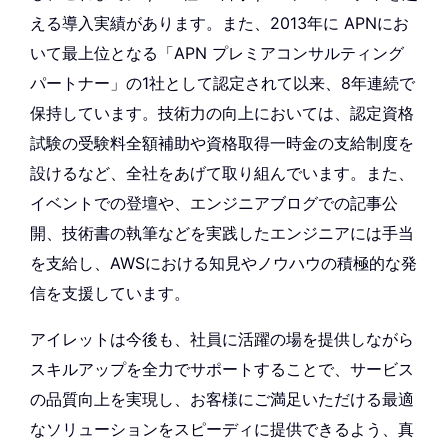
える導入実績があります。また、2013年に APNにお
いて最上位となる「APN プレミアコンサルティング
パートナー」の1社として認定されて以来、8年連続で
保持しています。技術力の向上においては、認定資格
試験の受験料全額補助や資格取得一時金の支給制度を
設けるなど、全社をあげて取り組んでいます。また、
イベントでの登壇や、エンジニアブログでの記事公
開、技術書の執筆などを実践したエンジニアには手当
を支給し、AWSにおける知見やノウハウの積極的な発
信を支援しています。
アイレットは今後も、社員に活躍の場を提供しながら
スキルアップを全力でサポートすることで、サービス
の品質向上を実現し、お客様にご満足いただける最適
なソリューションをスピーディに提供できるよう、真