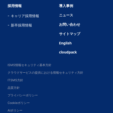
採用情報
導入事例
ニュース
キャリア採用情報
お問い合わせ
新卒採用情報
サイトマップ
English
cloudpack
ISMS情報セキュリティ基本方針
クラウドサービスの提供における情報セキュリティ方針
ITSMS方針
品質方針
プライバシーポリシー
Cookieポリシー
AIポリシー