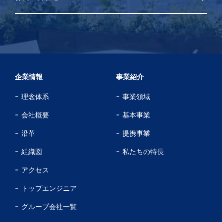
企業情報
事業紹介
理念体系
事業領域
会社概要
基本事業
沿革
提携事業
組織図
私たちの特長
アクセス
トップエンジニア
グループ会社一覧