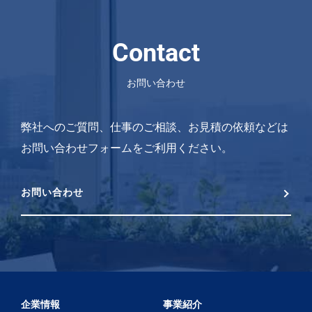
Contact
お問い合わせ
弊社へのご質問、仕事のご相談、お見積の依頼などは
お問い合わせフォームをご利用ください。
お問い合わせ
企業情報
事業紹介