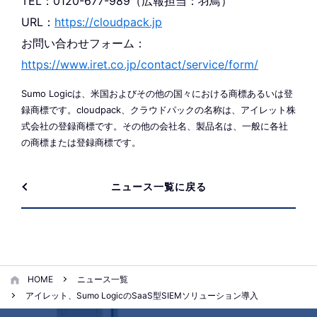
TEL：0120-677-989（広報担当：羽鳥）
URL：
https://cloudpack.jp
お問い合わせフォーム：
https://www.iret.co.jp/contact/service/form/
Sumo Logicは、米国およびその他の国々における商標あるいは登
録商標です。cloudpack、クラウドパックの名称は、アイレット株
式会社の登録商標です。その他の会社名、製品名は、一般に各社
の商標または登録商標です。
ニュース一覧に戻る
HOME
ニュース一覧
アイレット、Sumo LogicのSaaS型SIEMソリューション導入