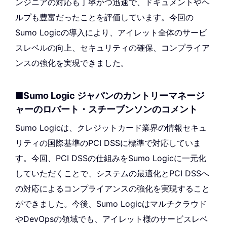
ンジニアの対応も丁寧かつ迅速で、ドキュメントやヘ
ルプも豊富だったことを評価しています。今回の
Sumo Logicの導入により、アイレット全体のサービ
スレベルの向上、セキュリティの確保、コンプライア
ンスの強化を実現できました。
■Sumo Logic ジャパンのカントリーマネージ
ャーのロバート・スチーブンソンのコメント
Sumo Logicは、クレジットカード業界の情報セキュ
リティの国際基準のPCI DSSに標準で対応していま
す。今回、PCI DSSの仕組みをSumo Logicに一元化
していただくことで、システムの最適化とPCI DSSへ
の対応によるコンプライアンスの強化を実現すること
ができました。今後、Sumo Logicはマルチクラウド
やDevOpsの領域でも、アイレット様のサービスレベ