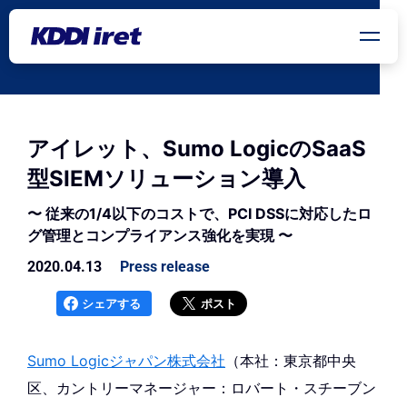
メインコンテンツにスキップ
アイレット、Sumo LogicのSaaS
型SIEMソリューション導入
〜 従来の1/4以下のコストで、PCI DSSに対応したロ
グ管理とコンプライアンス強化を実現 〜
2020.04.13
Press release
シェアする
ポスト
Sumo Logicジャパン株式会社
（本社：東京都中央
区、カントリーマネージャー：ロバート・スチーブン