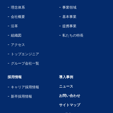
理念体系
事業領域
会社概要
基本事業
沿革
提携事業
組織図
私たちの特長
アクセス
トップエンジニア
グループ会社一覧
採用情報
導入事例
ニュース
キャリア採用情報
お問い合わせ
新卒採用情報
サイトマップ