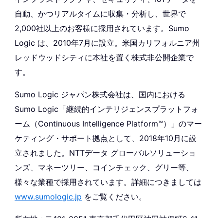
自動、かつリアルタイムに収集・分析し、世界で
2,000社以上のお客様に採用されています。Sumo
Logic は、2010年7月に設立。米国カリフォルニア州
レッドウッドシティに本社を置く株式非公開企業で
す。
Sumo Logic ジャパン株式会社は、国内における
Sumo Logic「継続的インテリジェンスプラットフォ
ーム（Continuous Intelligence Platform™）」のマー
ケティング・サポート拠点として、2018年10月に設
立されました。NTTデータ グローバルソリューショ
ンズ、マネーツリー、コインチェック、グリー等、
様々な業種で採用されています。詳細につきましては
www.sumologic.jp
をご覧ください。