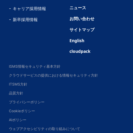
ニュース
キャリア採用情報
お問い合わせ
新卒採用情報
サイトマップ
English
cloudpack
ISMS情報セキュリティ基本方針
クラウドサービスの提供における情報セキュリティ方針
ITSMS方針
品質方針
プライバシーポリシー
Cookieポリシー
AIポリシー
ウェブアクセシビリティの取り組みについて