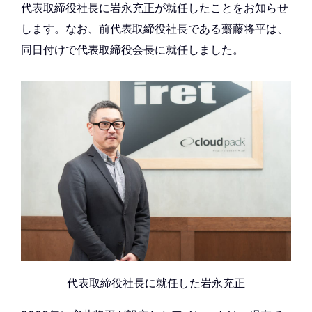
代表取締役社長に岩永充正が就任したことをお知らせ
します。なお、前代表取締役社長である齋藤将平は、
同日付けで代表取締役会長に就任しました。
代表取締役社長に就任した岩永充正