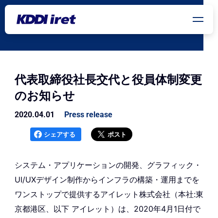
メインコンテンツにスキップ
代表取締役社長交代と役員体制変更
のお知らせ
2020.04.01
Press release
シェアする
ポスト
システム・アプリケーションの開発、グラフィック・
UI/UXデザイン制作からインフラの構築・運用までを
ワンストップで提供するアイレット株式会社（本社:東
京都港区、以下 アイレット）は、2020年4月1日付で