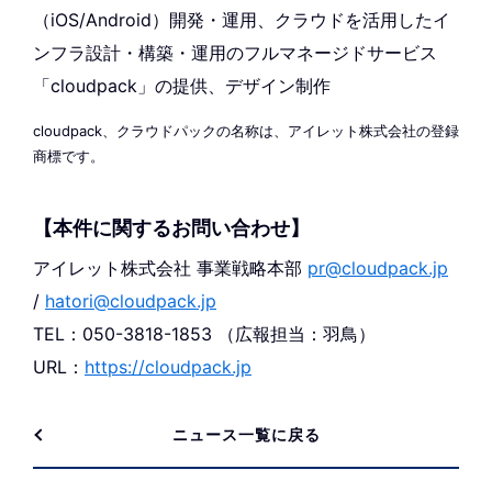
（iOS/Android）開発・運用、クラウドを活用したイ
ンフラ設計・構築・運用のフルマネージドサービス
「cloudpack」の提供、デザイン制作
cloudpack、クラウドパックの名称は、アイレット株式会社の登録
商標です。
【本件に関するお問い合わせ】
アイレット株式会社 事業戦略本部
pr@cloudpack.jp
/
hatori@cloudpack.jp
TEL：050-3818-1853 （広報担当：羽鳥）
URL：
https://cloudpack.jp
ニュース一覧に戻る