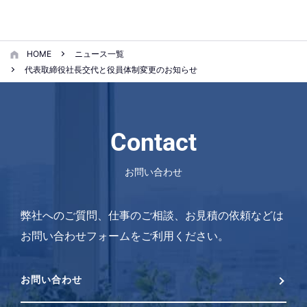
HOME
ニュース一覧
代表取締役社長交代と役員体制変更のお知らせ
Contact
お問い合わせ
弊社へのご質問、仕事のご相談、お見積の依頼などは
お問い合わせフォームをご利用ください。
お問い合わせ