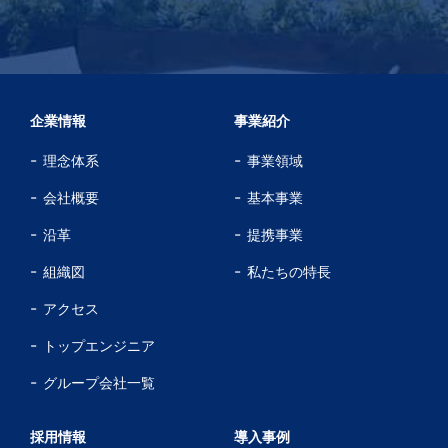
企業情報
事業紹介
理念体系
事業領域
会社概要
基本事業
沿革
提携事業
組織図
私たちの特長
アクセス
トップエンジニア
グループ会社一覧
採用情報
導入事例