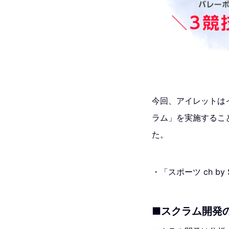
今回、アイレットは
ラム」を実施するこ
た。
・「スポーツ ch by 
■スクラム開発