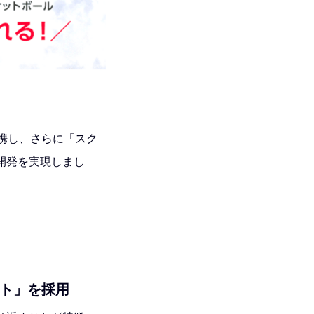
連携し、さらに「スク
開発を実現しまし
ト」を採用