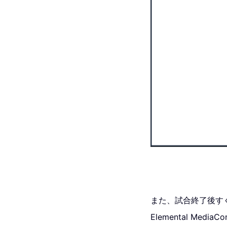
また、試合終了後す
Elemental M