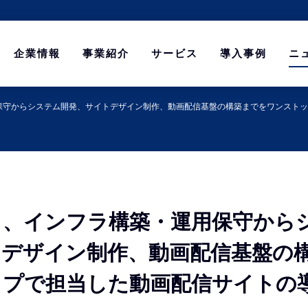
企業情報
事業紹介
サービス
導入事例
ニ
保守からシステム開発、サイトデザイン制作、動画配信基盤の構築までをワンストッ
ト、インフラ構築・運用保守から
トデザイン制作、動画配信基盤の
ップで担当した動画配信サイトの