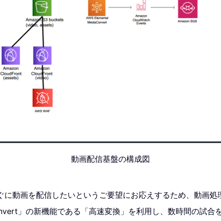
動画配信基盤の構成図
ぐに動画を配信したいというご要望にお応えするため、動画処理
ediaConvert」の新機能である「高速変換」を利用し、数時間の