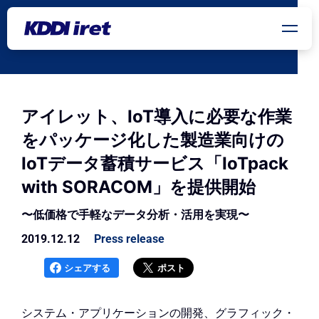
メインコンテンツにスキップ
アイレット、IoT導入に必要な作業
をパッケージ化した製造業向けの
IoTデータ蓄積サービス「IoTpack
with SORACOM」を提供開始
〜低価格で手軽なデータ分析・活用を実現〜
2019.12.12
Press release
シェアする
ポスト
システム・アプリケーションの開発、グラフィック・