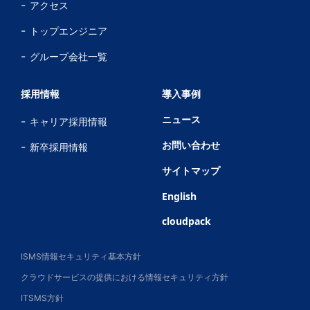
アクセス
トップエンジニア
グループ会社一覧
採用情報
導入事例
ニュース
キャリア採用情報
お問い合わせ
新卒採用情報
サイトマップ
English
cloudpack
ISMS情報セキュリティ基本方針
クラウドサービスの提供における情報セキュリティ方針
ITSMS方針