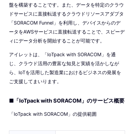
盤を構築することです。また、データを特定のクラウ
ドサービスに直接転送するクラウドリソースアダプタ
「SORACOM Funnel」を利用し、デバイスからのデ
ータをAWSサービスに直接転送することで、スピーデ
ィにデータ分析を開始することが可能です。
アイレットは、「IoTpack with SORACOM」を通
じ、クラウド活用の豊富な知見と実績を活かしなが
ら、IoTを活用した製造業におけるビジネスの発展を
ご支援してまいります。
■「IoTpack with SORACOM」のサービス概要
「IoTpack with SORACOM」の提供範囲