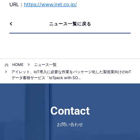
URL：
https://www.iret.co.jp/
ニュース一覧に戻る
HOME
ニュース一覧
アイレット、IoT導入に必要な作業をパッケージ化した製造業向けのIoT
データ蓄積サービス「IoTpack with SO…
Contact
お問い合わせ