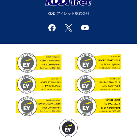
KDDIアイレット株式会社