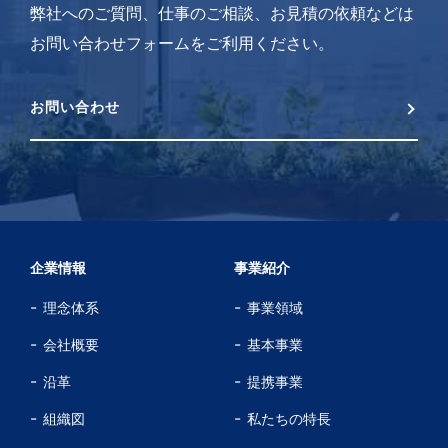
弊社へのご質問、仕事のご相談、お見積の依頼などは
お問い合わせフォームをご利用ください。
お問い合わせ
企業情報
事業紹介
理念体系
事業領域
会社概要
基本事業
沿革
提携事業
組織図
私たちの特長