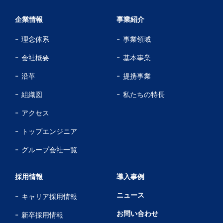
企業情報
事業紹介
理念体系
事業領域
会社概要
基本事業
沿革
提携事業
組織図
私たちの特長
アクセス
トップエンジニア
グループ会社一覧
採用情報
導入事例
ニュース
キャリア採用情報
お問い合わせ
新卒採用情報