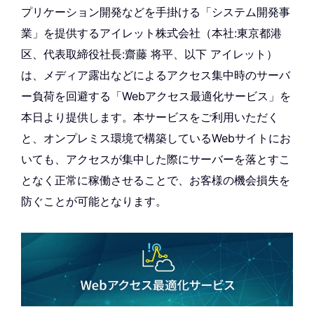
プリケーション開発などを手掛ける「システム開発事
業」を提供するアイレット株式会社（本社:東京都港
区、代表取締役社長:齋藤 将平、以下 アイレット）
は、メディア露出などによるアクセス集中時のサーバ
ー負荷を回避する「Webアクセス最適化サービス」を
本日より提供します。本サービスをご利用いただく
と、オンプレミス環境で構築しているWebサイトにお
いても、アクセスが集中した際にサーバーを落とすこ
となく正常に稼働させることで、お客様の機会損失を
防ぐことが可能となります。