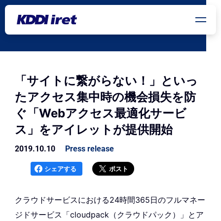
メインコンテンツにスキップ
「サイトに繋がらない！」といっ
たアクセス集中時の機会損失を防
ぐ「Webアクセス最適化サービ
ス」をアイレットが提供開始
2019.10.10
Press release
シェアする
ポスト
クラウドサービスにおける24時間365日のフルマネー
ジドサービス「cloudpack（クラウドパック）」とア