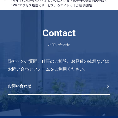
「サイトに繋がらない！」といったアクセス集中時の機会損失を防ぐ
「Webアクセス最適化サービス」をアイレットが提供開始
Contact
お問い合わせ
弊社へのご質問、仕事のご相談、お見積の依頼などは
お問い合わせフォームをご利用ください。
お問い合わせ