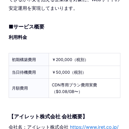
安定運用を実現してまいります。
■サービス概要
利用料金
初期構築費用
￥200,000（税別）
当日待機費用
￥50,000（税別）
CDN専用プラン費用実費
月額費用
（$0.08/GB〜）
【アイレット株式会社 会社概要】
会社名：アイレット株式会社
https://www.iret.co.jp/