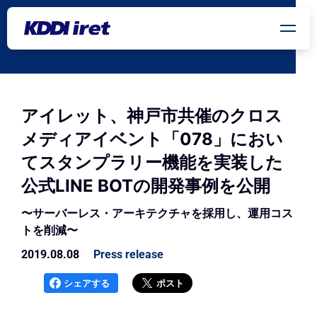
メインコンテンツにスキップ
アイレット、神戸市共催のクロス
メディアイベント「078」におい
てスタンプラリー機能を実装した
公式LINE BOTの開発事例を公開
〜サーバーレス・アーキテクチャを採用し、運用コス
トを削減〜
2019.08.08
Press release
シェアする
ポスト