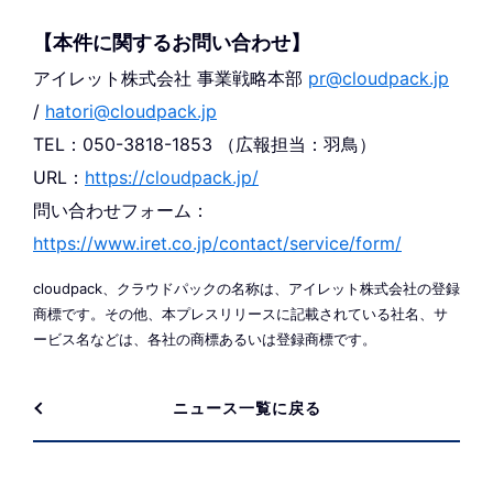
【本件に関するお問い合わせ】
アイレット株式会社 事業戦略本部
pr@cloudpack.jp
/
hatori@cloudpack.jp
TEL：050-3818-1853 （広報担当：羽鳥）
URL：
https://cloudpack.jp/
問い合わせフォーム：
https://www.iret.co.jp/contact/service/form/
cloudpack、クラウドパックの名称は、アイレット株式会社の登録
商標です。その他、本プレスリリースに記載されている社名、サ
ービス名などは、各社の商標あるいは登録商標です。
ニュース一覧に戻る