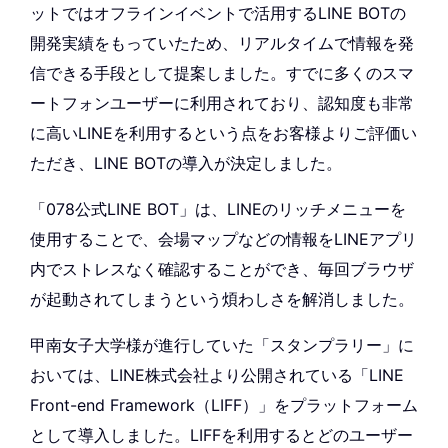
ットではオフラインイベントで活用するLINE BOTの
開発実績をもっていたため、リアルタイムで情報を発
信できる手段として提案しました。すでに多くのスマ
ートフォンユーザーに利用されており、認知度も非常
に高いLINEを利用するという点をお客様よりご評価い
ただき、LINE BOTの導入が決定しました。
「078公式LINE BOT」は、LINEのリッチメニューを
使用することで、会場マップなどの情報をLINEアプリ
内でストレスなく確認することができ、毎回ブラウザ
が起動されてしまうという煩わしさを解消しました。
甲南女子大学様が進行していた「スタンプラリー」に
おいては、LINE株式会社より公開されている「LINE
Front-end Framework（LIFF）」をプラットフォーム
として導入しました。LIFFを利用するとどのユーザー