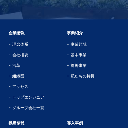
企業情報
事業紹介
理念体系
事業領域
会社概要
基本事業
沿革
提携事業
組織図
私たちの特長
アクセス
トップエンジニア
グループ会社一覧
採用情報
導入事例