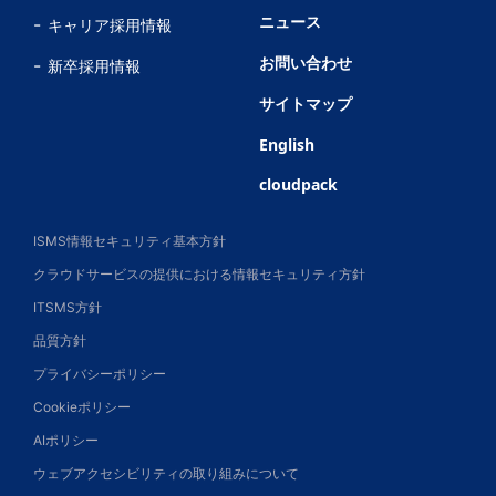
ニュース
キャリア採用情報
お問い合わせ
新卒採用情報
サイトマップ
English
cloudpack
ISMS情報セキュリティ基本方針
クラウドサービスの提供における情報セキュリティ方針
ITSMS方針
品質方針
プライバシーポリシー
Cookieポリシー
AIポリシー
ウェブアクセシビリティの取り組みについて