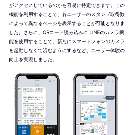
がアクセスしているのかを容易に特定できます。この
機能を利用することで、各ユーザーのスタンプ取得数
によって異なるページを表示することが可能となりま
した。さらに、QRコード読み込みに LINEのカメラ機
能を使用することで、新たにスマートフォンのカメラ
を起動しなくて済むようにするなど、ユーザー体験の
向上を実現しました。