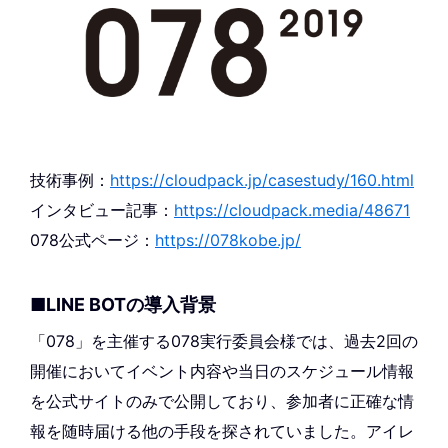
技術事例：
https://cloudpack.jp/casestudy/160.html
インタビュー記事：
https://cloudpack.media/48671
078公式ページ：
https://078kobe.jp/
■LINE BOTの導入背景
「078」を主催する078実行委員会様では、過去2回の
開催においてイベント内容や当日のスケジュール情報
を公式サイトのみで公開しており、参加者に正確な情
報を随時届ける他の手段を探されていました。アイレ