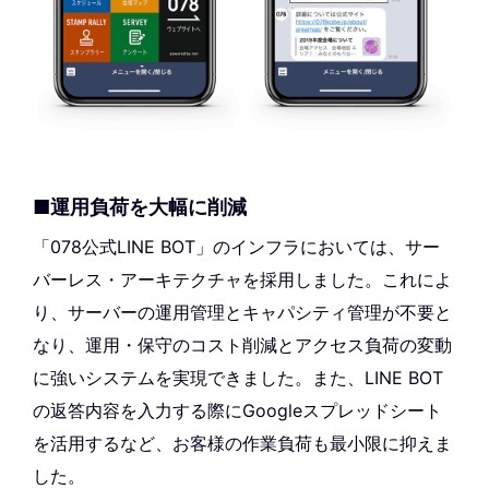
■運用負荷を大幅に削減
「078公式LINE BOT」のインフラにおいては、サー
バーレス・アーキテクチャを採用しました。これによ
り、サーバーの運用管理とキャパシティ管理が不要と
なり、運用・保守のコスト削減とアクセス負荷の変動
に強いシステムを実現できました。また、LINE BOT
の返答内容を入力する際にGoogleスプレッドシート
を活用するなど、お客様の作業負荷も最小限に抑えま
した。