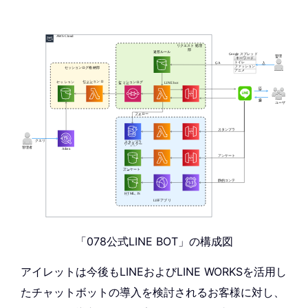
「078公式LINE BOT」の構成図
アイレットは今後もLINEおよびLINE WORKSを活用し
たチャットボットの導入を検討されるお客様に対し、