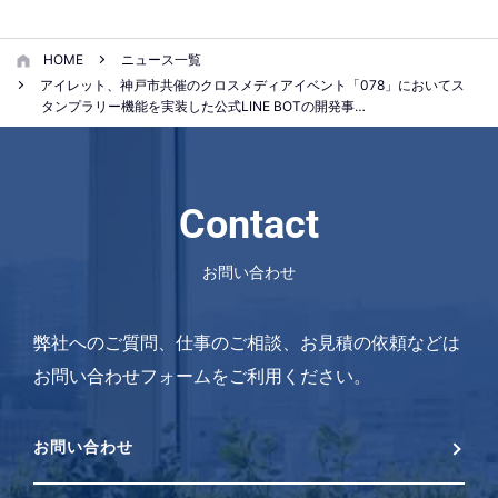
HOME
ニュース一覧
アイレット、神戸市共催のクロスメディアイベント「078」においてス
タンプラリー機能を実装した公式LINE BOTの開発事…
Contact
お問い合わせ
弊社へのご質問、仕事のご相談、お見積の依頼などは
お問い合わせフォームをご利用ください。
お問い合わせ