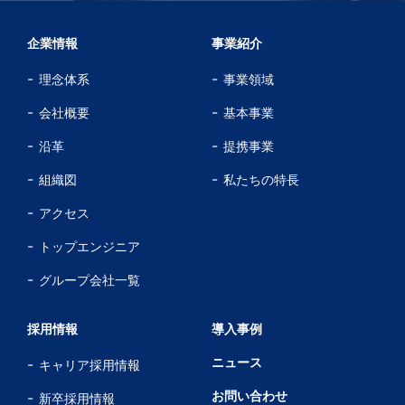
企業情報
事業紹介
理念体系
事業領域
会社概要
基本事業
沿革
提携事業
組織図
私たちの特長
アクセス
トップエンジニア
グループ会社一覧
採用情報
導入事例
ニュース
キャリア採用情報
お問い合わせ
新卒採用情報