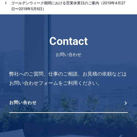
ゴールデンウィーク期間における営業休業日のご案内（2019年4月27
日〜2019年5月6日）
Contact
お問い合わせ
弊社へのご質問、仕事のご相談、お見積の依頼などは
お問い合わせフォームをご利用ください。
お問い合わせ