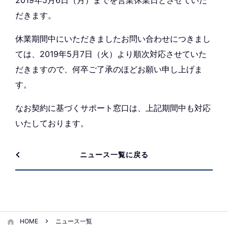
2019年5月6日（月）までを営業休業日とさせていた
だきます。
休業期間中にいただきましたお問い合わせにつきまし
ては、2019年5月7日（火）より順次対応させていた
だきますので、何卒ご了承のほどお願い申し上げま
す。
なお契約に基づくサポート窓口は、上記期間中も対応
いたしております。
ニュース一覧に戻る
HOME
ニュース一覧