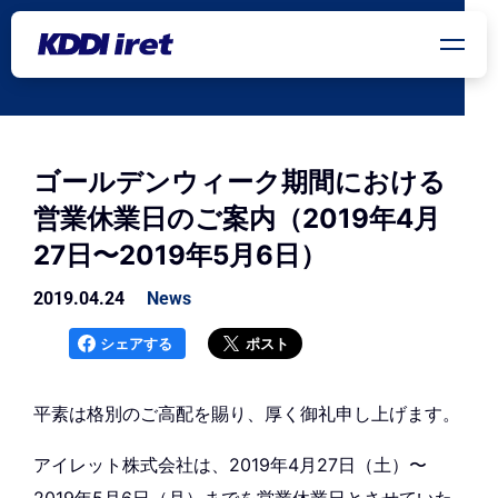
メインコンテンツにスキップ
ゴールデンウィーク期間における
営業休業日のご案内（2019年4月
27日〜2019年5月6日）
2019.04.24
News
シェアする
ポスト
平素は格別のご高配を賜り、厚く御礼申し上げます。
アイレット株式会社は、2019年4月27日（土）〜