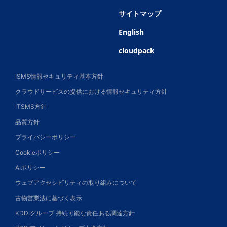
サイトマップ
English
cloudpack
ISMS情報セキュリティ基本方針
クラウドサービスの提供における情報セキュリティ方針
ITSMS方針
品質方針
プライバシーポリシー
Cookieポリシー
AIポリシー
ウェブアクセシビリティの取り組みについて
古物営業法に基づく表示
KDDIグループ 持続可能な責任ある調達方針