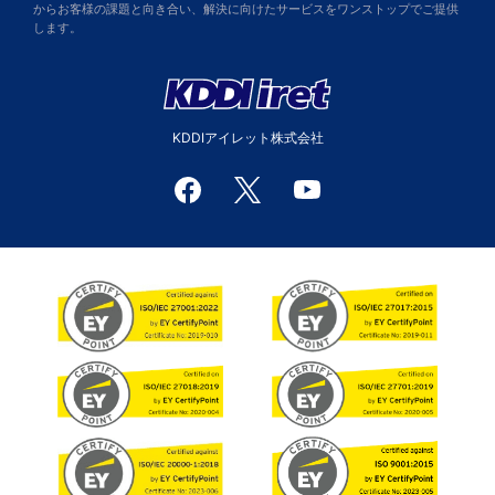
からお客様の課題と向き合い、解決に向けたサービスをワンストップでご提供
します。
KDDIアイレット株式会社