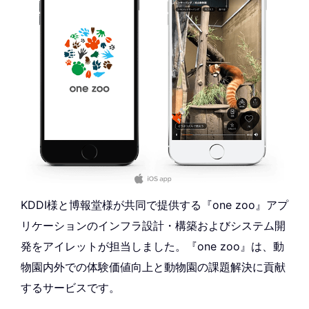
KDDI様と博報堂様が共同で提供する『one zoo』アプ
リケーションのインフラ設計・構築およびシステム開
発をアイレットが担当しました。『one zoo』は、動
物園内外での体験価値向上と動物園の課題解決に貢献
するサービスです。