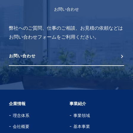
お問い合わせ
弊社へのご質問、仕事のご相談、お見積の依頼などは
お問い合わせフォームをご利用ください。
お問い合わせ
企業情報
事業紹介
理念体系
事業領域
会社概要
基本事業