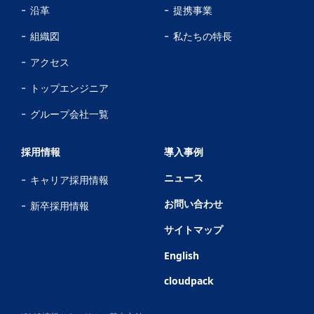
沿革
提携事業
組織図
私たちの特長
アクセス
トップエンジニア
グループ会社一覧
採用情報
導入事例
ニュース
キャリア採用情報
お問い合わせ
新卒採用情報
サイトマップ
English
cloudpack