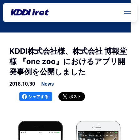
メインコンテンツにスキップ
KDDI株式会社様、株式会社 博報堂
様 『one zoo』におけるアプリ開
発事例を公開しました
2018.10.30
News
シェアする
ポスト