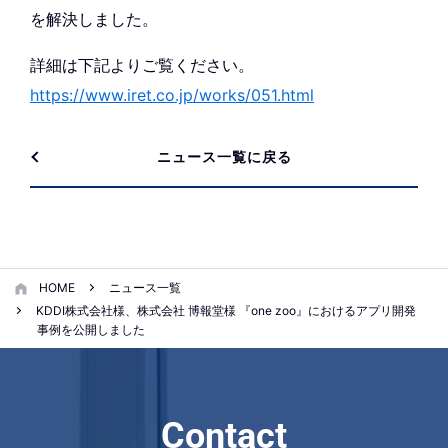
を解決しました。
詳細は下記よりご覧ください。
https://www.iret.co.jp/works/051.html
ニュース一覧に戻る
HOME
ニュース一覧
KDDI株式会社様、株式会社 博報堂様 『one zoo』におけるアプリ開発
事例を公開しました
Contact