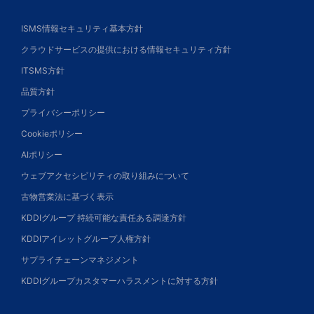
ISMS情報セキュリティ基本方針
クラウドサービスの提供における情報セキュリティ方針
ITSMS方針
品質方針
プライバシーポリシー
Cookieポリシー
AIポリシー
ウェブアクセシビリティの取り組みについて
古物営業法に基づく表示
KDDIグループ 持続可能な責任ある調達方針
KDDIアイレットグループ人権方針
サプライチェーンマネジメント
KDDIグループカスタマーハラスメントに対する方針