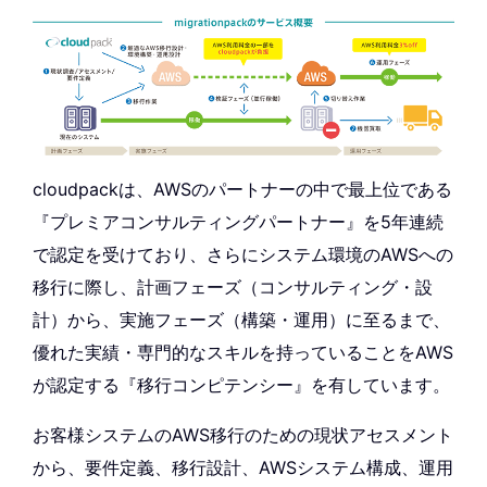
cloudpackは、AWSのパートナーの中で最上位である
『プレミアコンサルティングパートナー』を5年連続
で認定を受けており、さらにシステム環境のAWSへの
移行に際し、計画フェーズ（コンサルティング・設
計）から、実施フェーズ（構築・運用）に至るまで、
優れた実績・専門的なスキルを持っていることをAWS
が認定する『移行コンピテンシー』を有しています。
お客様システムのAWS移行のための現状アセスメント
から、要件定義、移行設計、AWSシステム構成、運用