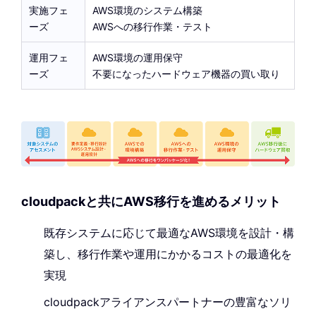
実施フェ
AWS環境のシステム構築
ーズ
AWSへの移行作業・テスト
運用フェ
AWS環境の運用保守
ーズ
不要になったハードウェア機器の買い取り
cloudpackと共にAWS移行を進めるメリット
既存システムに応じて最適なAWS環境を設計・構
築し、移行作業や運用にかかるコストの最適化を
実現
cloudpackアライアンスパートナーの豊富なソリ