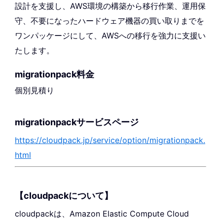
設計を支援し、AWS環境の構築から移行作業、運用保
守、不要になったハードウェア機器の買い取りまでを
ワンパッケージにして、AWSへの移行を強力に支援い
たします。
migrationpack料金
個別見積り
migrationpackサービスページ
https://cloudpack.jp/service/option/migrationpack.
html
【cloudpackについて】
cloudpackは、Amazon Elastic Compute Cloud