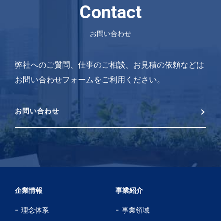
Contact
お問い合わせ
弊社へのご質問、仕事のご相談、お見積の依頼などは
お問い合わせフォームをご利用ください。
お問い合わせ
企業情報
事業紹介
理念体系
事業領域