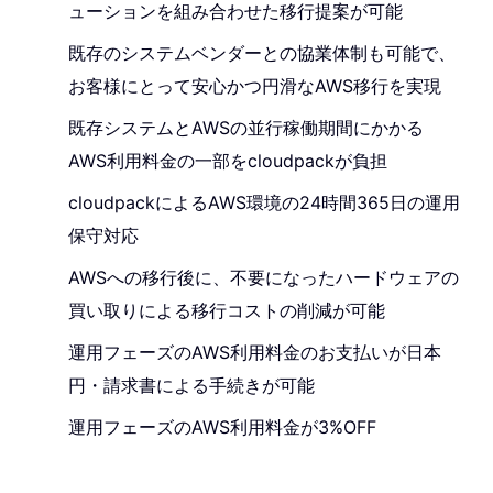
ューションを組み合わせた移行提案が可能
既存のシステムベンダーとの協業体制も可能で、
お客様にとって安心かつ円滑なAWS移行を実現
既存システムとAWSの並行稼働期間にかかる
AWS利用料金の一部をcloudpackが負担
cloudpackによるAWS環境の24時間365日の運用
保守対応
AWSへの移行後に、不要になったハードウェアの
買い取りによる移行コストの削減が可能
運用フェーズのAWS利用料金のお支払いが日本
円・請求書による手続きが可能
運用フェーズのAWS利用料金が3%OFF