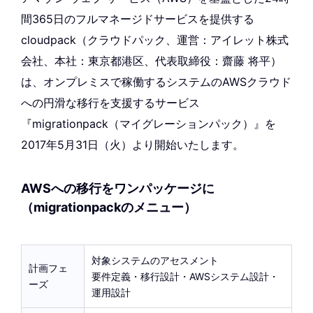
間365日のフルマネージドサービスを提供する
cloudpack（クラウドパック、運営：アイレット株式
会社、本社：東京都港区、代表取締役：齋藤 将平）
は、オンプレミスで稼働するシステムのAWSクラウド
への円滑な移行を支援するサービス
『migrationpack（マイグレーションパック）』を
2017年5月31日（火）より開始いたします。
AWSへの移行をワンパッケージに
（migrationpackのメニュー）
対象システムのアセスメント
計画フェ
要件定義・移行設計・AWSシステム設計・
ーズ
運用設計