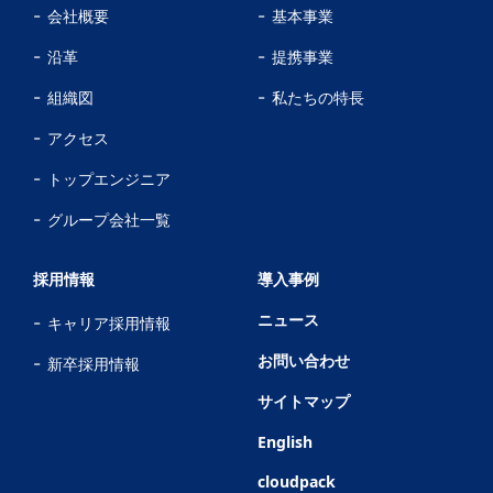
会社概要
基本事業
沿革
提携事業
組織図
私たちの特長
アクセス
トップエンジニア
グループ会社一覧
採用情報
導入事例
ニュース
キャリア採用情報
お問い合わせ
新卒採用情報
サイトマップ
English
cloudpack